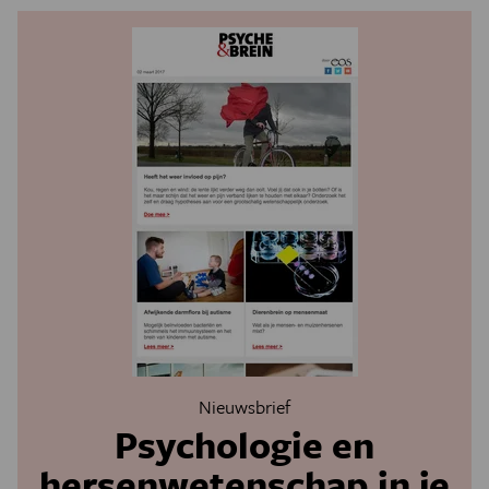
Nieuwsbrief
Psychologie en
hersenwetenschap in je