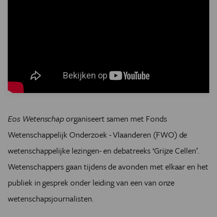
Eos Wetenschap
organiseert samen met Fonds
Wetenschappelijk Onderzoek - Vlaanderen (FWO) de
wetenschappelijke lezingen- en debatreeks ‘Grijze Cellen’.
Wetenschappers gaan tijdens de avonden met elkaar en het
publiek in gesprek onder leiding van een van onze
wetenschapsjournalisten.