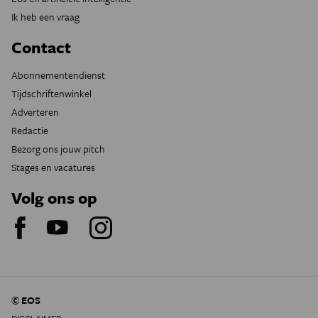
Ik heb een vraag
Contact
Abonnementendienst
Tijdschriftenwinkel
Adverteren
Redactie
Bezorg ons jouw pitch
Stages en vacatures
Volg ons op
© EOS