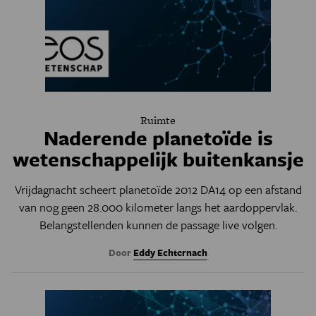
Ruimte
Naderende planetoïde is
wetenschappelijk buitenkansje
Vrijdagnacht scheert planetoïde 2012 DA14 op een afstand
van nog geen 28.000 kilometer langs het aardoppervlak.
Belangstellenden kunnen de passage live volgen.
Door
Eddy Echternach