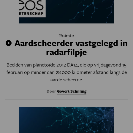
Ruimte
Aardscheerder vastgelegd in
radarfilpje
Beelden van planetoïde 2012 DA14, die op vrijdagavond 15
februari op minder dan 28.000 kilometer afstand langs de
aarde scheerde.
Door
Govert Schilling