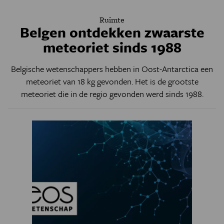
Ruimte
Belgen ontdekken zwaarste
meteoriet sinds 1988
Belgische wetenschappers hebben in Oost-Antarctica een
meteoriet van 18 kg gevonden. Het is de grootste
meteoriet die in de regio gevonden werd sinds 1988.