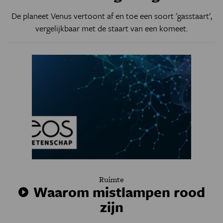
De planeet Venus vertoont af en toe een soort 'gasstaart',
vergelijkbaar met de staart van een komeet.
Ruimte
Waarom mistlampen rood
zijn