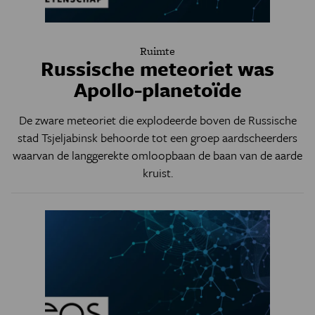
Ruimte
Russische meteoriet was
Apollo-planetoïde
De zware meteoriet die explodeerde boven de Russische
stad Tsjeljabinsk behoorde tot een groep aardscheerders
waarvan de langgerekte omloopbaan de baan van de aarde
kruist.