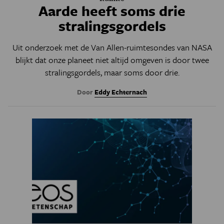
Aarde heeft soms drie
stralingsgordels
Uit onderzoek met de Van Allen-ruimtesondes van NASA
blijkt dat onze planeet niet altijd omgeven is door twee
stralingsgordels, maar soms door drie.
Door
Eddy Echternach