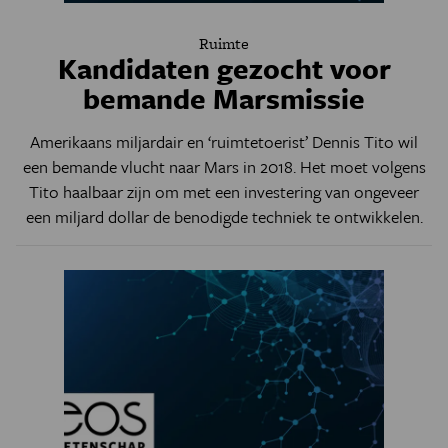
Ruimte
Kandidaten gezocht voor
bemande Marsmissie
Amerikaans miljardair en ‘ruimtetoerist’ Dennis Tito wil
een bemande vlucht naar Mars in 2018. Het moet volgens
Tito haalbaar zijn om met een investering van ongeveer
een miljard dollar de benodigde techniek te ontwikkelen.