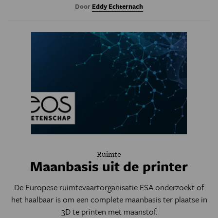
Door
Eddy Echternach
Ruimte
Maanbasis uit de printer
De Europese ruimtevaartorganisatie ESA onderzoekt of
het haalbaar is om een complete maanbasis ter plaatse in
3D te printen met maanstof.