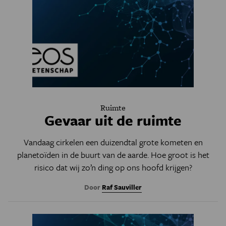
Ruimte
Gevaar uit de ruimte
Vandaag cirkelen een duizendtal grote kometen en
planetoïden in de buurt van de aarde. Hoe groot is het
risico dat wij zo’n ding op ons hoofd krijgen?
Door
Raf Sauviller