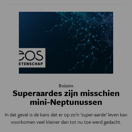
Ruimte
Superaardes zijn misschien
mini-Neptunussen
In dat geval is de kans dat er op zo'n 'super-aarde' leven kan
voorkomen veel kleiner dan tot nu toe werd gedacht.