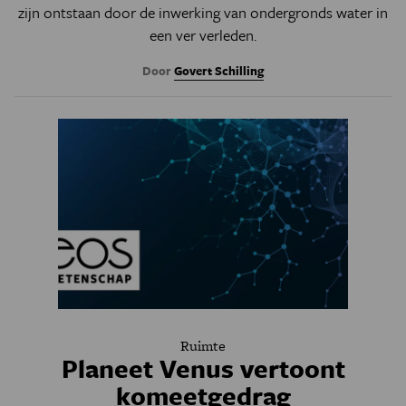
zijn ontstaan door de inwerking van ondergronds water in
een ver verleden.
Door
Govert Schilling
Ruimte
Planeet Venus vertoont
komeetgedrag