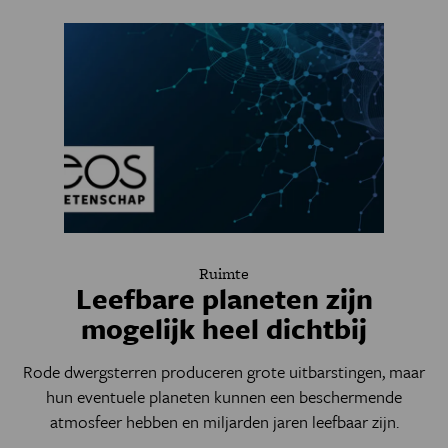
Ruimte
Leefbare planeten zijn
mogelijk heel dichtbij
Rode dwergsterren produceren grote uitbarstingen, maar
hun eventuele planeten kunnen een beschermende
atmosfeer hebben en miljarden jaren leefbaar zijn.