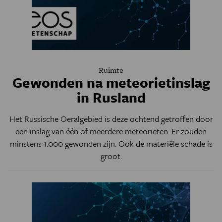
Ruimte
Gewonden na meteorietinslag
in Rusland
Het Russische Oeralgebied is deze ochtend getroffen door
een inslag van één of meerdere meteorieten. Er zouden
minstens 1.000 gewonden zijn. Ook de materiële schade is
groot.