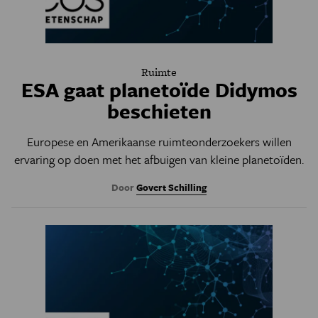
Ruimte
ESA gaat planetoïde Didymos
beschieten
Europese en Amerikaanse ruimteonderzoekers willen
ervaring op doen met het afbuigen van kleine planetoïden.
Door
Govert Schilling