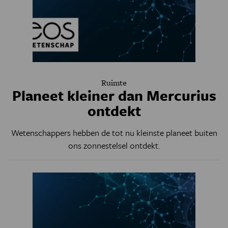
Ruimte
Planeet kleiner dan Mercurius
ontdekt
Wetenschappers hebben de tot nu kleinste planeet buiten
ons zonnestelsel ontdekt.