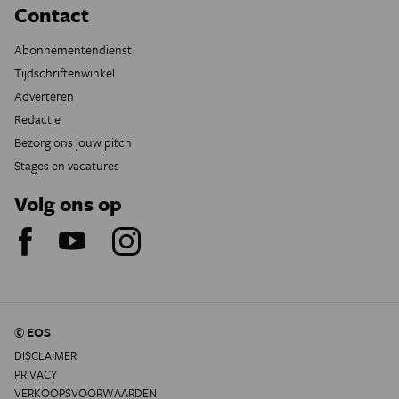
Contact
Abonnementendienst
Tijdschriftenwinkel
Adverteren
Redactie
Bezorg ons jouw pitch
Stages en vacatures
Volg ons op
© EOS
DISCLAIMER
PRIVACY
VERKOOPSVOORWAARDEN