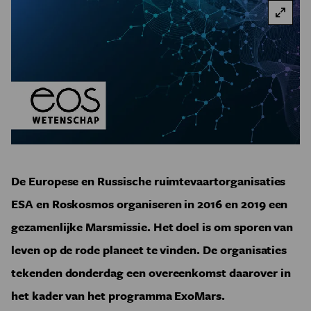
De Europese en Russische ruimtevaartorganisaties
ESA en Roskosmos organiseren in 2016 en 2019 een
gezamenlijke Marsmissie. Het doel is om sporen van
leven op de rode planeet te vinden. De organisaties
tekenden donderdag een overeenkomst daarover in
het kader van het programma ExoMars.