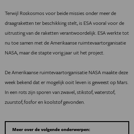
Terwijl Roskosmos voor beide missies onder meer de
draagraketten ter beschikking stelt, is ESA vooral voor de
uitrusting van de raketten verantwoordelijk. ESA werkte tot
nu toe samen met de Amerikaanse ruimtevaartorganisatie
NASA, maar die stapte vorig jaar uit het project.
De Amerikaanse ruimtevaartorganisatie NASA maakte deze
week bekend dat er mogelijk ooit leven is geweest op Mars.
In een rots zijn sporen van zwavel, stikstof, waterstof,
zuurstof, fosfor en koolstof gevonden.
Meer over de volgende onderwerpen: