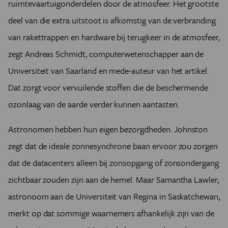
ruimtevaartuigonderdelen door de atmosfeer. Het grootste
deel van die extra uitstoot is afkomstig van de verbranding
van rakettrappen en hardware bij terugkeer in de atmosfeer,
zegt Andreas Schmidt, computerwetenschapper aan de
Universiteit van Saarland en mede-auteur van het artikel.
Dat zorgt voor vervuilende stoffen die de beschermende
ozonlaag van de aarde verder kunnen aantasten.
Astronomen hebben hun eigen bezorgdheden. Johnston
zegt dat de ideale zonnesynchrone baan ervoor zou zorgen
dat de datacenters alleen bij zonsopgang of zonsondergang
zichtbaar zouden zijn aan de hemel. Maar Samantha Lawler,
astronoom aan de Universiteit van Regina in Saskatchewan,
merkt op dat sommige waarnemers afhankelijk zijn van de