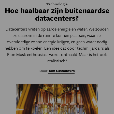
Technologie
Hoe haalbaar zijn buitenaardse
datacenters?
Datacenters vreten op aarde energie en water. We zouden
ze daarom in de ruimte kunnen plaatsen, waar ze
overvloedige zonne-energie krijgen, en geen water nodig
hebben om te koelen. Een idee dat door techmiljardairs als
Elon Musk enthousiast wordt onthaald. Maar is het ook
realistisch?
Door
Tom Cassauwers