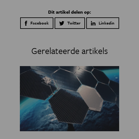
Dit artikel delen op:
Facebook
Twitter
Linkedin
Gerelateerde artikels