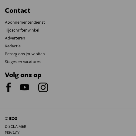
Contact
Abonnementendienst
Tijdschriftenwinkel
Adverteren
Redactie
Bezorg ons jouw pitch
Stages en vacatures
Volg ons op
© EOS
DISCLAIMER
PRIVACY