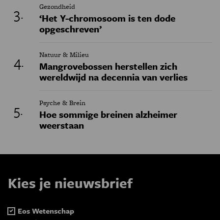
Gezondheid
‘Het Y-chromosoom is ten dode
opgeschreven’
Natuur & Milieu
Mangrovebossen herstellen zich
wereldwijd na decennia van verlies
Psyche & Brein
Hoe sommige breinen alzheimer
weerstaan
Kies je nieuwsbrief
Eos Wetenschap