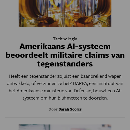
Technologie
Amerikaans AI-systeem
beoordeelt militaire claims van
tegenstanders
Heeft een tegenstander zojuist een baanbrekend wapen
ontwikkeld, of verzinnen ze het? DARPA, een instituut van
het Amerikaanse ministerie van Defensie, bouwt een AI-
systeem om hun bluf meteen te doorzien.
Door
Sarah Scoles