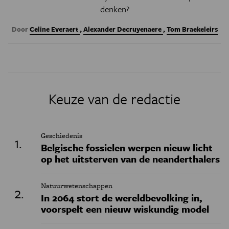
denken?
Door
Celine Everaert
,
Alexander Decruyenaere
,
Tom Braekeleirs
Keuze van de redactie
Geschiedenis
Belgische fossielen werpen nieuw licht
op het uitsterven van de neanderthalers
Natuurwetenschappen
In 2064 stort de wereldbevolking in,
voorspelt een nieuw wiskundig model