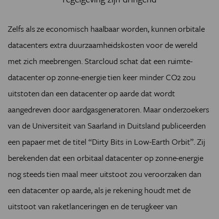
Zelfs als ze economisch haalbaar worden, kunnen orbitale
datacenters extra duurzaamheidskosten voor de wereld
met zich meebrengen. Starcloud schat dat een ruimte-
datacenter op zonne-energie tien keer minder CO2 zou
uitstoten dan een datacenter op aarde dat wordt
aangedreven door aardgasgeneratoren. Maar onderzoekers
van de Universiteit van Saarland in Duitsland publiceerden
een papaer met de titel “Dirty Bits in Low-Earth Orbit”. Zij
berekenden dat een orbitaal datacenter op zonne-energie
nog steeds tien maal meer uitstoot zou veroorzaken dan
een datacenter op aarde, als je rekening houdt met de
uitstoot van raketlanceringen en de terugkeer van