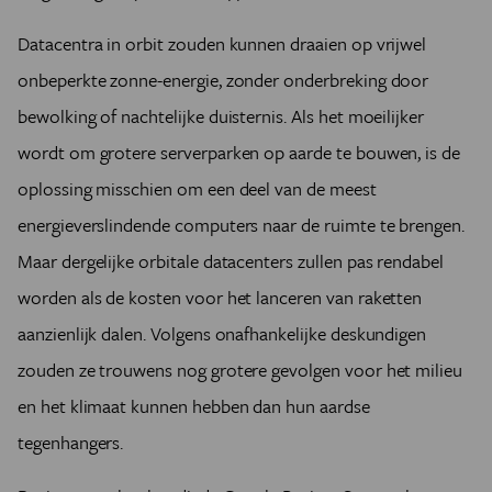
Datacentra in orbit zouden kunnen draaien op vrijwel
onbeperkte zonne-energie, zonder onderbreking door
bewolking of nachtelijke duisternis. Als het moeilijker
wordt om grotere serverparken op aarde te bouwen, is de
oplossing misschien om een deel van de meest
energieverslindende computers naar de ruimte te brengen.
Maar dergelijke orbitale datacenters zullen pas rendabel
worden als de kosten voor het lanceren van raketten
aanzienlijk dalen. Volgens onafhankelijke deskundigen
zouden ze trouwens nog grotere gevolgen voor het milieu
en het klimaat kunnen hebben dan hun aardse
tegenhangers.