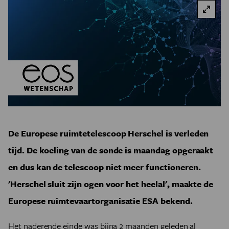
De Europese ruimtetelescoop Herschel is verleden
tijd. De koeling van de sonde is maandag opgeraakt
en dus kan de telescoop niet meer functioneren.
'Herschel sluit zijn ogen voor het heelal', maakte de
Europese ruimtevaartorganisatie ESA bekend.
Het naderende einde was bijna 2 maanden geleden al