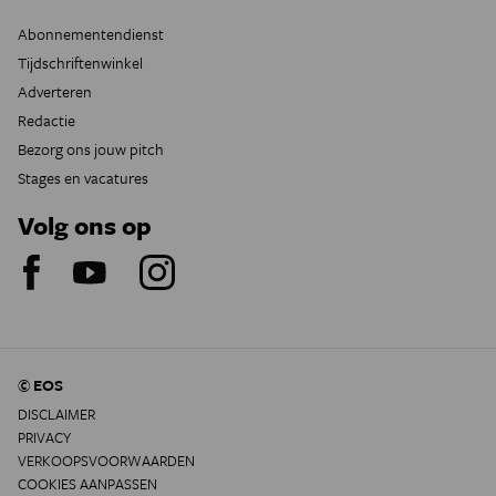
Abonnementendienst
Tijdschriftenwinkel
Adverteren
Redactie
Bezorg ons jouw pitch
Stages en vacatures
Volg ons op
© EOS
DISCLAIMER
PRIVACY
VERKOOPSVOORWAARDEN
COOKIES AANPASSEN