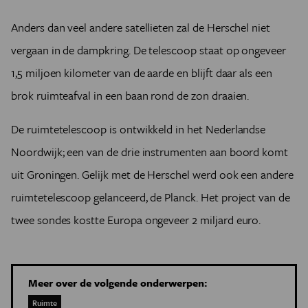
Anders dan veel andere satellieten zal de Herschel niet
vergaan in de dampkring. De telescoop staat op ongeveer
1,5 miljoen kilometer van de aarde en blijft daar als een
brok ruimteafval in een baan rond de zon draaien.
De ruimtetelescoop is ontwikkeld in het Nederlandse
Noordwijk; een van de drie instrumenten aan boord komt
uit Groningen. Gelijk met de Herschel werd ook een andere
ruimtetelescoop gelanceerd, de Planck. Het project van de
twee sondes kostte Europa ongeveer 2 miljard euro.
Meer over de volgende onderwerpen:
Ruimte