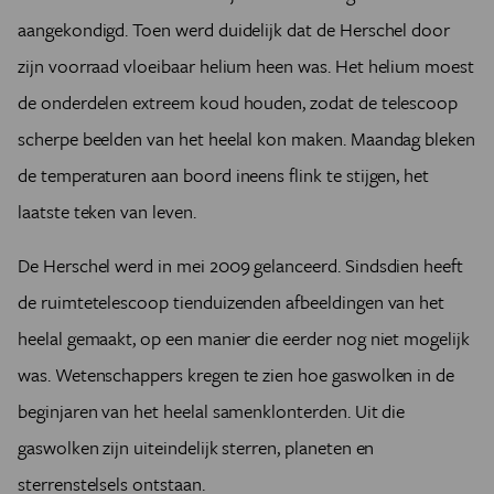
aangekondigd. Toen werd duidelijk dat de Herschel door
zijn voorraad vloeibaar helium heen was. Het helium moest
de onderdelen extreem koud houden, zodat de telescoop
scherpe beelden van het heelal kon maken. Maandag bleken
de temperaturen aan boord ineens flink te stijgen, het
laatste teken van leven.
De Herschel werd in mei 2009 gelanceerd. Sindsdien heeft
de ruimtetelescoop tienduizenden afbeeldingen van het
heelal gemaakt, op een manier die eerder nog niet mogelijk
was. Wetenschappers kregen te zien hoe gaswolken in de
beginjaren van het heelal samenklonterden. Uit die
gaswolken zijn uiteindelijk sterren, planeten en
sterrenstelsels ontstaan.