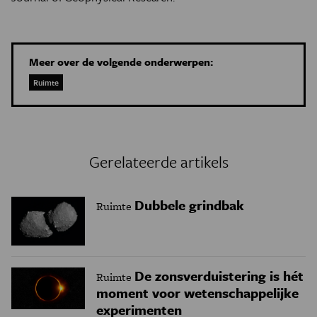
Meer over de volgende onderwerpen:
Ruimte
Gerelateerde artikels
Dubbele grindbak
Ruimte
De zonsverduistering is hét
Ruimte
moment voor wetenschappelijke
experimenten