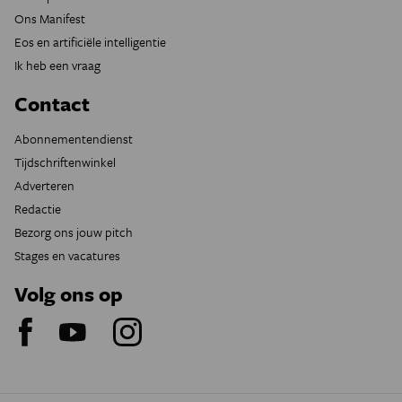
Ons Manifest
Eos en artificiële intelligentie
Ik heb een vraag
Contact
Abonnementendienst
Tijdschriftenwinkel
Adverteren
Redactie
Bezorg ons jouw pitch
Stages en vacatures
Volg ons op