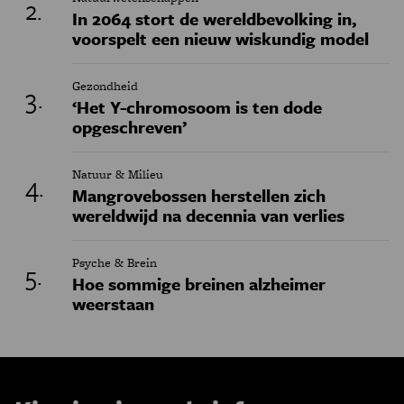
In 2064 stort de wereldbevolking in,
voorspelt een nieuw wiskundig model
Gezondheid
‘Het Y-chromosoom is ten dode
opgeschreven’
Natuur & Milieu
Mangrovebossen herstellen zich
wereldwijd na decennia van verlies
Psyche & Brein
Hoe sommige breinen alzheimer
weerstaan