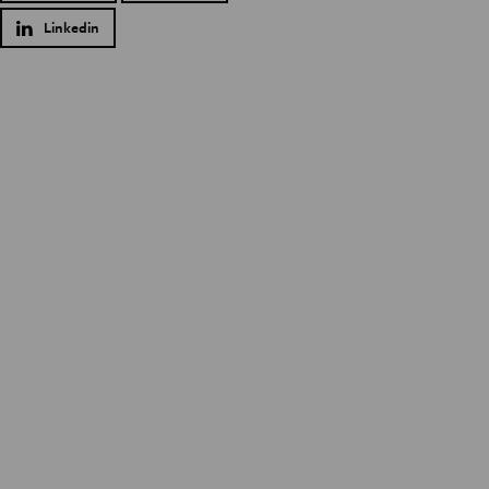
Linkedin