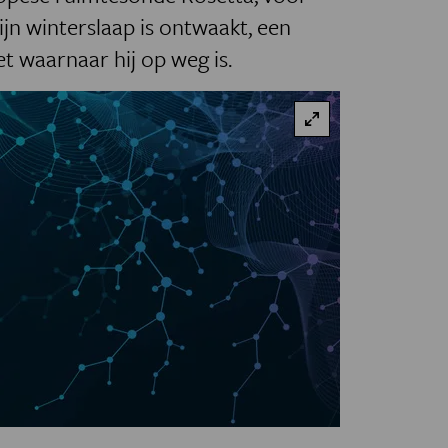
 zijn winterslaap is ontwaakt, een
 waarnaar hij op weg is.