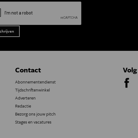
Contact
Volg
Abonnementendienst
Tijdschriftenwinkel
Adverteren
Redactie
Bezorg ons jouw pitch
Stages en vacatures