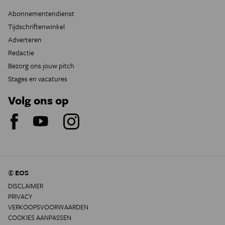
Abonnementendienst
Tijdschriftenwinkel
Adverteren
Redactie
Bezorg ons jouw pitch
Stages en vacatures
Volg ons op
© EOS
DISCLAIMER
PRIVACY
VERKOOPSVOORWAARDEN
COOKIES AANPASSEN