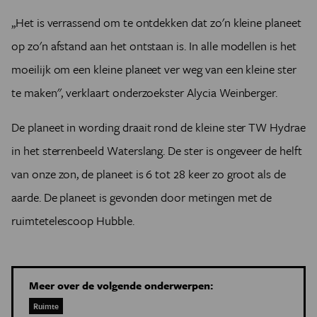
,,Het is verrassend om te ontdekken dat zo'n kleine planeet
op zo'n afstand aan het ontstaan is. In alle modellen is het
moeilijk om een kleine planeet ver weg van een kleine ster
te maken'', verklaart onderzoekster Alycia Weinberger.
De planeet in wording draait rond de kleine ster TW Hydrae
in het sterrenbeeld Waterslang. De ster is ongeveer de helft
van onze zon, de planeet is 6 tot 28 keer zo groot als de
aarde. De planeet is gevonden door metingen met de
ruimtetelescoop Hubble.
Meer over de volgende onderwerpen:
Ruimte