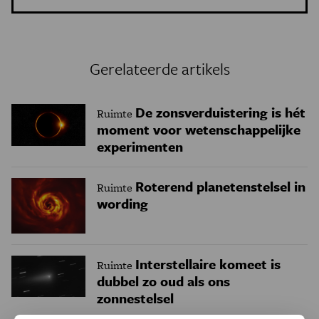
Gerelateerde artikels
De zonsverduistering is hét
Ruimte
moment voor wetenschappelijke
experimenten
Roterend planetenstelsel in
Ruimte
wording
Interstellaire komeet is
Ruimte
dubbel zo oud als ons
zonnestelsel