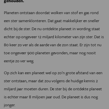
gehouden.
Planeten ontstaan doordat wolken van stof en gas rond
een ster samenklonteren. Dat gaat makkelijker en sneller
dicht bij de ster. De nu ontdekte planeet in wording staat
echter op ongeveer 12 miljard kilometer van zijn ster. Dat is
80 keer zo ver als de aarde van de zon staat. Er zijn tot nu
toe ongeveer 900 planeten gevonden, maar nog nooit
eentje zo ver weg.
Op zich kan een planeet wel op zo'n grote afstand van een
ster ontstaan, maar dat zou volgens de huidige kennis 2
miljard jaar moeten duren. De ster bij de ontdekte planeet
is echter maar 8 miljoen jaar oud. De planeet is dus nog
jonger.