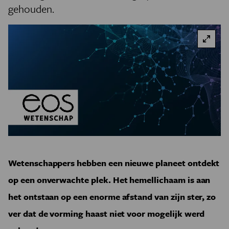
gehouden.
Wetenschappers hebben een nieuwe planeet ontdekt
op een onverwachte plek. Het hemellichaam is aan
het ontstaan op een enorme afstand van zijn ster, zo
ver dat de vorming haast niet voor mogelijk werd