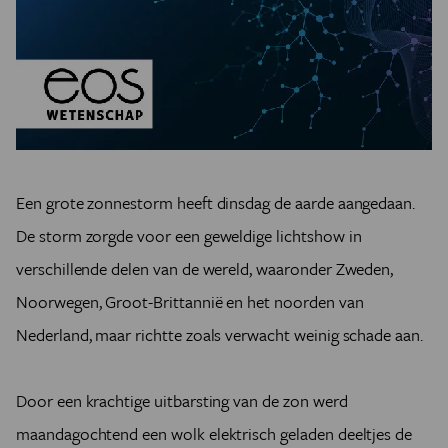
Een grote zonnestorm heeft dinsdag de aarde aangedaan.
De storm zorgde voor een geweldige lichtshow in
verschillende delen van de wereld, waaronder Zweden,
Noorwegen, Groot-Brittannië en
het noorden van
Nederland, maar richtte zoals verwacht weinig schade aan.
Door een krachtige uitbarsting van de zon werd
maandagochtend een wolk elektrisch geladen deeltjes de