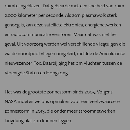
ruimte ingeblazen. Dat gebeurde met een snelheid van ruim
2.000 kilometer per seconde. Als zo'n plasmawolk sterk
genoeg is, kan deze satellietelektronica, energienetwerken
en radiocommunicatie verstoren. Maar dat was niet het
geval. Uit voorzorg werden wel verschillende vliegtuigen die
via de noordpool vliegen omgeleid, meldde de Amerikaanse
nieuwszender Fox. Daarbij ging het om vluchten tussen de
Verenigde Staten en Hongkong.
Het was de grootste zonnestorm sinds 2005. Volgens
NASA moeten we ons opmaken voor een veel zwaardere
zonnestorm in 2013, die onder meer stroomnetwerken
langdurig plat zou kunnen leggen.