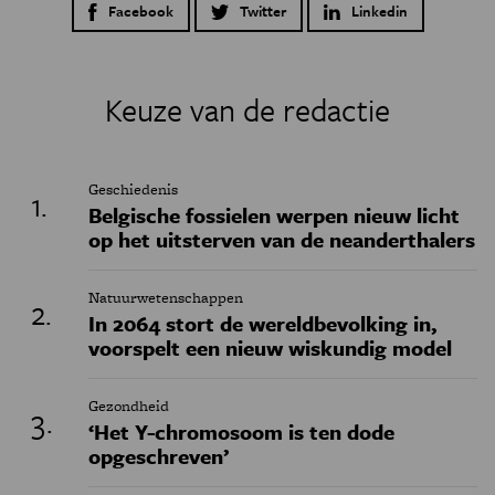
Facebook
Twitter
Linkedin
Keuze van de redactie
Geschiedenis
Belgische fossielen werpen nieuw licht
op het uitsterven van de neanderthalers
Natuurwetenschappen
In 2064 stort de wereldbevolking in,
voorspelt een nieuw wiskundig model
Gezondheid
‘Het Y-chromosoom is ten dode
opgeschreven’