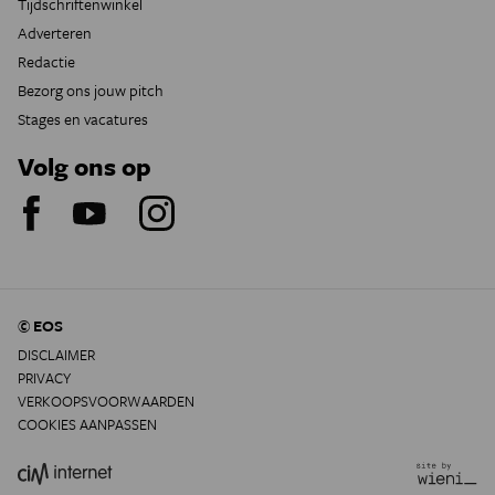
Tijdschriftenwinkel
Adverteren
Redactie
Bezorg ons jouw pitch
Stages en vacatures
Volg ons op
© EOS
DISCLAIMER
PRIVACY
VERKOOPSVOORWAARDEN
COOKIES AANPASSEN