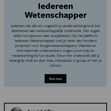
Iedereen
Wetenschapper
Iedereen die dat wil, ongeacht je studie-achtergrond, kan
deelnemen aan wetenschappelijk onderzoek. Van vogels
tellen tot speuren naar exoplaneten! Op het platform
Iedereen Wetenschapper vind je meer dan honderd
projecten voor burgerwetenschappers. Vlaamse en
internationale onderzoekers vragen jouw hulp en
medewerking bij hun studie. Steun het onderzoek dat jij
belangrijk vindt en doe mee, individueel, in groep of met je
school.
Doe mee