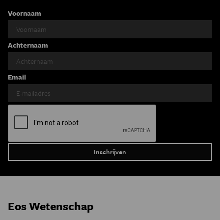
Voornaam
Achternaam
Email
Eos Wetenschap