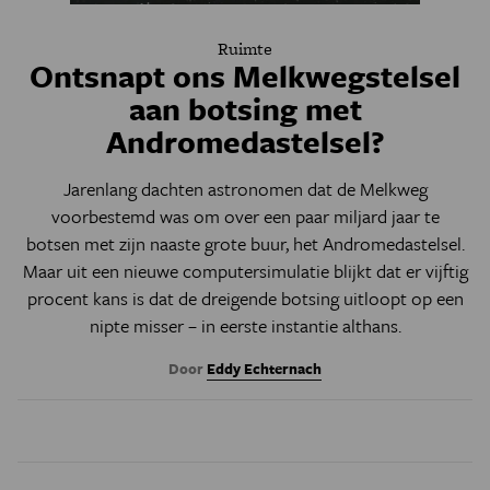
Ruimte
Ontsnapt ons Melkwegstelsel
aan botsing met
Andromedastelsel?
Jarenlang dachten astronomen dat de Melkweg
voorbestemd was om over een paar miljard jaar te
botsen met zijn naaste grote buur, het Andromedastelsel.
Maar uit een nieuwe computersimulatie blijkt dat er vijftig
procent kans is dat de dreigende botsing uitloopt op een
nipte misser – in eerste instantie althans.
Door
Eddy Echternach