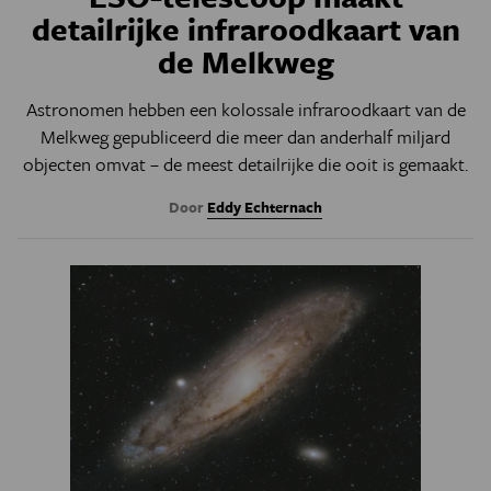
detailrijke infraroodkaart van
de Melkweg
Astronomen hebben een kolossale infraroodkaart van de
Melkweg gepubliceerd die meer dan anderhalf miljard
objecten omvat – de meest detailrijke die ooit is gemaakt.
Door
Eddy Echternach