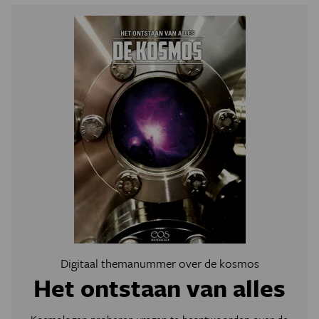
Digitaal themanummer over de kosmos
Het ontstaan van alles