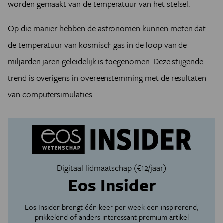
worden gemaakt van de temperatuur van het stelsel.
Op die manier hebben de astronomen kunnen meten dat
de temperatuur van kosmisch gas in de loop van de
miljarden jaren geleidelijk is toegenomen. Deze stijgende
trend is overigens in overeenstemming met de resultaten
van computersimulaties.
Digitaal lidmaatschap (€12/jaar)
Eos Insider
Eos Insider brengt één keer per week een inspirerend,
prikkelend of anders interessant premium artikel