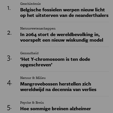
Geschiedenis
Belgische fossielen werpen nieuw licht
op het uitsterven van de neanderthalers
Natuurwetenschappen
In 2064 stort de wereldbevolking in,
voorspelt een nieuw wiskundig model
Gezondheid
‘Het Y-chromosoom is ten dode
opgeschreven’
Natuur & Milieu
Mangrovebossen herstellen zich
wereldwijd na decennia van verlies
Psyche & Brein
Hoe sommige breinen alzheimer