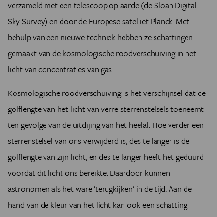
verzameld met een telescoop op aarde (de Sloan Digital
Sky Survey) en door de Europese satelliet Planck. Met
behulp van een nieuwe techniek hebben ze schattingen
gemaakt van de kosmologische roodverschuiving in het
licht van concentraties van gas.
Kosmologische roodverschuiving is het verschijnsel dat de
golflengte van het licht van verre sterrenstelsels toeneemt
ten gevolge van de uitdijing van het heelal. Hoe verder een
sterrenstelsel van ons verwijderd is, des te langer is de
golflengte van zijn licht, en des te langer heeft het geduurd
voordat dit licht ons bereikte. Daardoor kunnen
astronomen als het ware ‘terugkijken’ in de tijd. Aan de
hand van de kleur van het licht kan ook een schatting