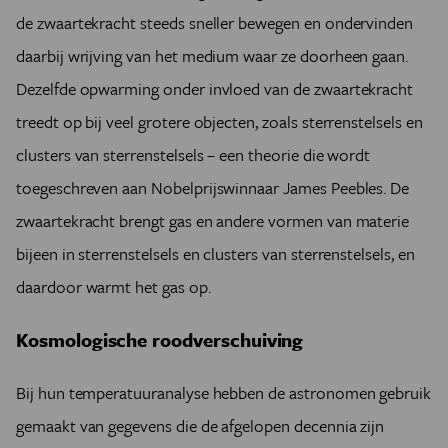
de zwaartekracht steeds sneller bewegen en ondervinden
daarbij wrijving van het medium waar ze doorheen gaan.
Dezelfde opwarming onder invloed van de zwaartekracht
treedt op bij veel grotere objecten, zoals sterrenstelsels en
clusters van sterrenstelsels – een theorie die wordt
toegeschreven aan Nobelprijswinnaar James Peebles. De
zwaartekracht brengt gas en andere vormen van materie
bijeen in sterrenstelsels en clusters van sterrenstelsels, en
daardoor warmt het gas op.
Kosmologische roodverschuiving
Bij hun temperatuuranalyse hebben de astronomen gebruik
gemaakt van gegevens die de afgelopen decennia zijn