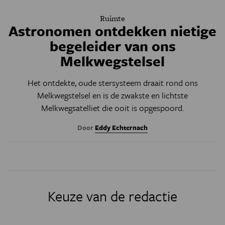
Ruimte
Astronomen ontdekken nietige
begeleider van ons
Melkwegstelsel
Het ontdekte, oude stersysteem draait rond ons
Melkwegstelsel en is de zwakste en lichtste
Melkwegsatelliet die ooit is opgespoord.
Door
Eddy Echternach
Keuze van de redactie