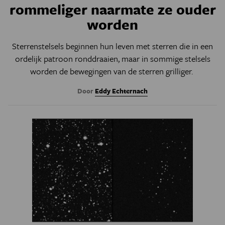
rommeliger naarmate ze ouder
worden
Sterrenstelsels beginnen hun leven met sterren die in een
ordelijk patroon ronddraaien, maar in sommige stelsels
worden de bewegingen van de sterren grilliger.
Door
Eddy Echternach