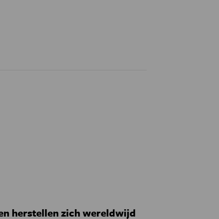
 herstellen zich wereldwijd