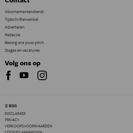
Abonnementendienst
Tijdschriftenwinkel
Adverteren
Redactie
Bezorg ons jouw pitch
Stages en vacatures
Volg ons op
© EOS
DISCLAIMER
PRIVACY
VERKOOPSVOORWAARDEN
COOKIES AANPASSEN