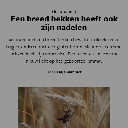
Gezondheid
Een breed bekken heeft ook
zijn nadelen
Vrouwen met een breed bekken bevallen makkelijker en
krijgen kinderen met een groter hoofd. Maar ook een smal
bekken heeft zijn voordelen. Een recente studie werpt
nieuw licht op het ‘geboortedilemma’.
Door
Katja Gaschler