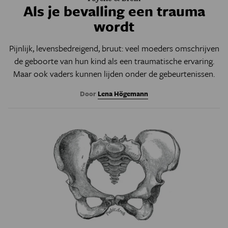
Als je bevalling een trauma
wordt
Pijnlijk, levensbedreigend, bruut: veel moeders omschrijven
de geboorte van hun kind als een traumatische ervaring.
Maar ook vaders kunnen lijden onder de gebeurtenissen.
Door
Lena Högemann