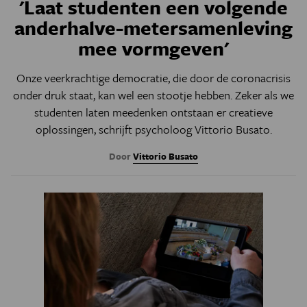
'Laat studenten een volgende
anderhalve-metersamenleving
mee vormgeven'
Onze veerkrachtige democratie, die door de coronacrisis
onder druk staat, kan wel een stootje hebben. Zeker als we
studenten laten meedenken ontstaan er creatieve
oplossingen, schrijft psycholoog Vittorio Busato.
Door
Vittorio Busato