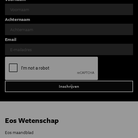
Achternaam
Email
Eos Wetenschap
Eos maandblad