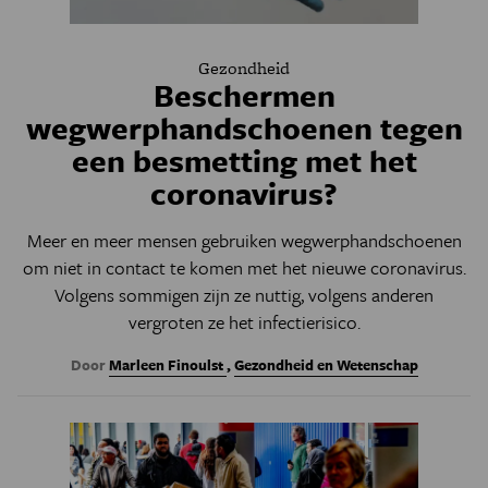
Gezondheid
Beschermen
wegwerphandschoenen tegen
een besmetting met het
coronavirus?
Meer en meer mensen gebruiken wegwerphandschoenen
om niet in contact te komen met het nieuwe coronavirus.
Volgens sommigen zijn ze nuttig, volgens anderen
vergroten ze het infectierisico.
Door
Marleen Finoulst
,
Gezondheid en Wetenschap