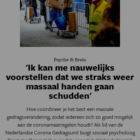
Psyche & Brein
'Ik kan me nauwelijks
voorstellen dat we straks weer
massaal handen gaan
schudden'
Hoe coördineer je het best een massale
gedragsverandering, zodat iedereen zich zo goed mogelijk
aan de coronamaatregelen houdt? Als lid van de
Nederlandse Corona Gedragsunit buigt sociaal psycholoog