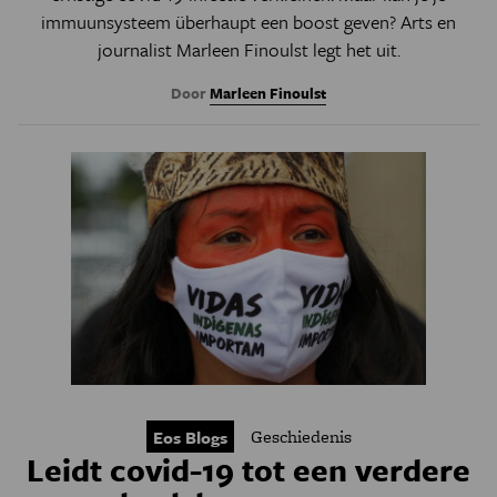
immuunsysteem überhaupt een boost geven? Arts en
journalist Marleen Finoulst legt het uit.
Door
Marleen Finoulst
Geschiedenis
Eos Blogs
Leidt covid-19 tot een verdere