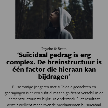
Psyche & Brein
'Suïcidaal gedrag is erg
complex. De breinstructuur is
één factor die hieraan kan
bijdragen'
Bij sommige jongeren met suïcidale gedachten en
gedragingen is er een subtiel maar significant verschil in de
hersenstructuur, zo blijkt uit onderzoek. 'Het resultaat
vertelt wellicht meer over de mechanismen bij suïcidaal