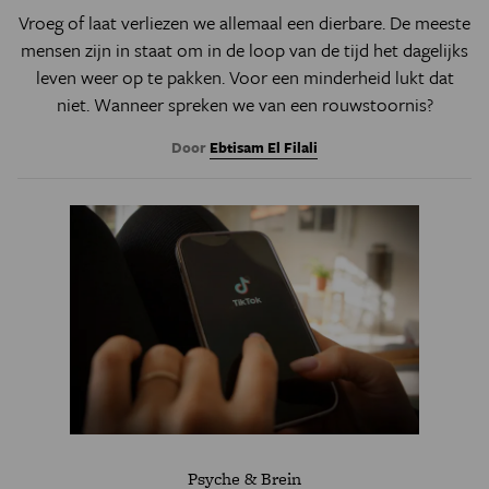
Vroeg of laat verliezen we allemaal een dierbare. De meeste
mensen zijn in staat om in de loop van de tijd het dagelijks
leven weer op te pakken. Voor een minderheid lukt dat
niet. Wanneer spreken we van een rouwstoornis?
Door
Ebtisam El Filali
Psyche & Brein