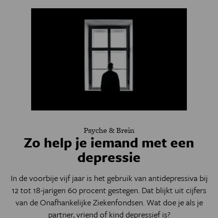
Psyche & Brein
Zo help je iemand met een
depressie
In de voorbije vijf jaar is het gebruik van antidepressiva bij
12 tot 18-jarigen 60 procent gestegen. Dat blijkt uit cijfers
van de Onafhankelijke Ziekenfondsen. Wat doe je als je
partner, vriend of kind depressief is?