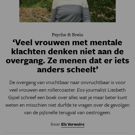
Psyche & Brein
‘Veel vrouwen met mentale
klachten denken niet aan de
overgang. Ze menen dat er iets
anders scheelt’
De overgang van vruchtbaar naar onvruchtbaar is voor
veel vrouwen een rollercoaster.
Eos
-journalist Liesbeth
Gijsel schreef een boek over alles wat je maar beter kunt
weten en misschien niet durfde te vragen over de gevolgen
van de pijlsnelle terugval van oestrogeen.
Door
Els Verweire