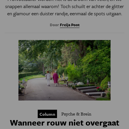
snappen allemaal waarom!
Toch schuilt er achter de glitter
en glamour een duister randje, eenmaal de spots uitgaan.
Door
Freija Poot
Psyche & Brein
Column
Wanneer rouw niet overgaat