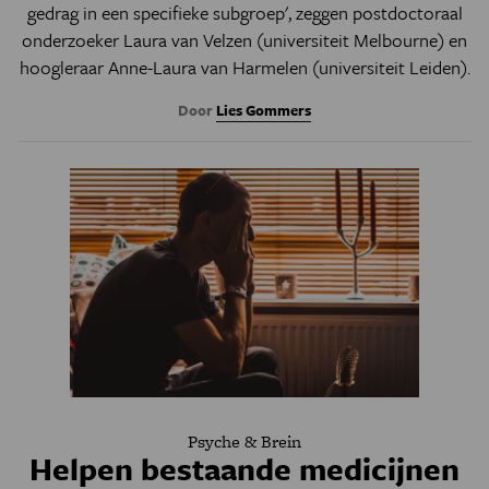
gedrag in een specifieke subgroep', zeggen postdoctoraal
onderzoeker Laura van Velzen (universiteit Melbourne) en
hoogleraar Anne-Laura van Harmelen (universiteit Leiden).
Door
Lies Gommers
Psyche & Brein
Helpen bestaande medicijnen