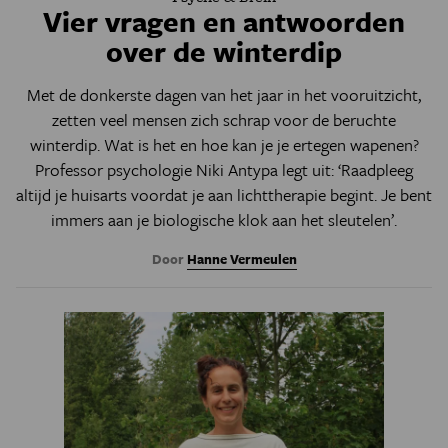
Vier vragen en antwoorden
over de winterdip
Met de donkerste dagen van het jaar in het vooruitzicht,
zetten veel mensen zich schrap voor de beruchte
winterdip. Wat is het en hoe kan je je ertegen wapenen?
Professor psychologie Niki Antypa legt uit: ‘Raadpleeg
altijd je huisarts voordat je aan lichttherapie begint. Je bent
immers aan je biologische klok aan het sleutelen’.
Door
Hanne Vermeulen