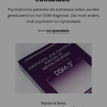
Psychiatrische patiënten die euthanasie willen, worden
gereduceerd tot hun DSM-diagnoses. Dat moet anders,
vindt psychiater Ivo Uyttendaele.
Door
Ivo Uyttendaele
Psyche & Brein