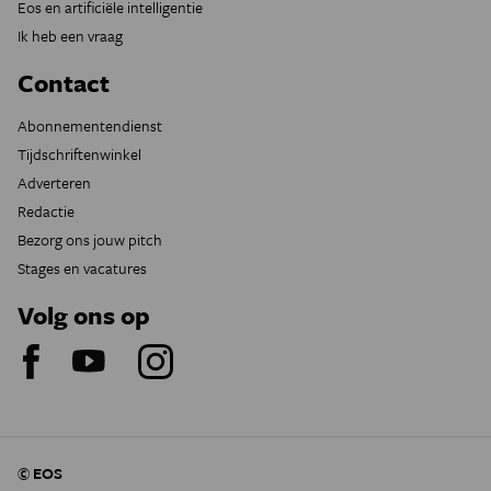
Eos en artificiële intelligentie
Ik heb een vraag
Contact
Abonnementendienst
Tijdschriftenwinkel
Adverteren
Redactie
Bezorg ons jouw pitch
Stages en vacatures
Volg ons op
© EOS