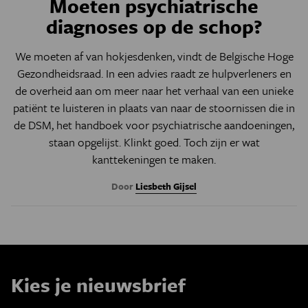
Moeten psychiatrische
diagnoses op de schop?
We moeten af van hokjesdenken, vindt de Belgische Hoge
Gezondheidsraad. In een advies raadt ze hulpverleners en
de overheid aan om meer naar het verhaal van een unieke
patiënt te luisteren in plaats van naar de stoornissen die in
de DSM, het handboek voor psychiatrische aandoeningen,
staan opgelijst. Klinkt goed. Toch zijn er wat
kanttekeningen te maken.
Door
Liesbeth Gijsel
Kies je nieuwsbrief