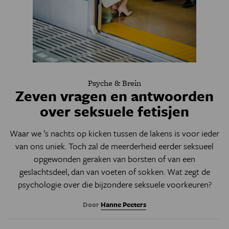
Psyche & Brein
Zeven vragen en antwoorden
over seksuele fetisjen
Waar we ’s nachts op kicken tussen de lakens is voor ieder
van ons uniek. Toch zal de meerderheid eerder seksueel
opgewonden geraken van borsten of van een
geslachtsdeel, dan van voeten of sokken. Wat zegt de
psychologie over die bijzondere seksuele voorkeuren?
Door
Hanne Peeters