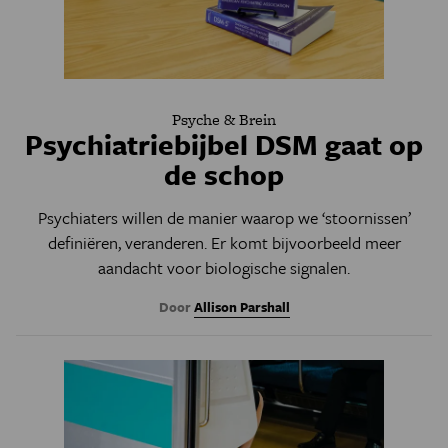
Psyche & Brein
Psychiatriebijbel DSM gaat op
de schop
Psychiaters willen de manier waarop we ‘stoornissen’
definiëren, veranderen. Er komt bijvoorbeeld meer
aandacht voor biologische signalen.
Door
Allison Parshall