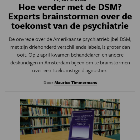
Hoe verder met de DSM?
Experts brainstormen over de
toekomst van de psychiatrie
De onvrede over de Amerikaanse psychiatriebijbel DSM,
met zijn driehonderd verschillende labels, is groter dan
ooit. Op 2 april kwamen behandelaren en andere
deskundigen in Amsterdam bijeen om te brainstormen
over een toekomstige diagnostiek.
Door
Maurice Timmermans