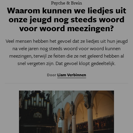
Psyche & Brein
Waarom kunnen we liedjes uit
onze jeugd nog steeds woord
voor woord meezingen?
Veel mensen hebben het gevoel dat ze liedjes uit hun jeugd
na vele jaren nog steeds woord voor woord kunnen
meezingen, terwijl ze feiten die ze net geleerd hebben al
snel vergeten zijn. Dat gevoel klopt gedeeltelijk.
Door
Liam Verbinnen