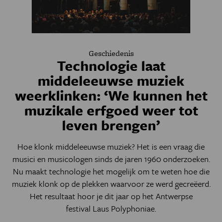
Geschiedenis
Technologie laat
middeleeuwse muziek
weerklinken: ‘We kunnen het
muzikale erfgoed weer tot
leven brengen’
Hoe klonk middeleeuwse muziek? Het is een vraag die
musici en musicologen sinds de jaren 1960 onderzoeken.
Nu maakt technologie het mogelijk om te weten hoe die
muziek klonk op de plekken waarvoor ze werd gecreëerd.
Het resultaat hoor je dit jaar op het Antwerpse
festival
Laus Polyphoniae.