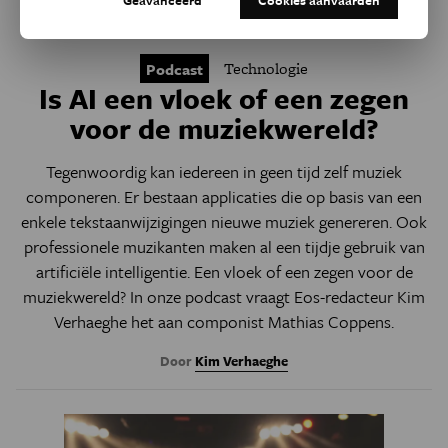
Technologie
Podcast
Is AI een vloek of een zegen
voor de muziekwereld?
Tegenwoordig kan iedereen in geen tijd zelf muziek
componeren. Er bestaan applicaties die op basis van een
enkele tekstaanwijzigingen nieuwe muziek genereren. Ook
professionele muzikanten maken al een tijdje gebruik van
artificiële intelligentie. Een vloek of een zegen voor de
muziekwereld? In onze podcast vraagt Eos-redacteur Kim
Verhaeghe het aan componist Mathias Coppens.
Door
Kim Verhaeghe