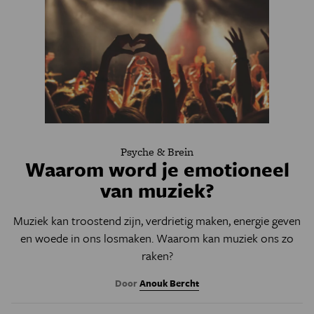
Psyche & Brein
Waarom word je emotioneel
van muziek?
Muziek kan troostend zijn, verdrietig maken, energie geven
en woede in ons losmaken. Waarom kan muziek ons zo
raken?
Door
Anouk Bercht