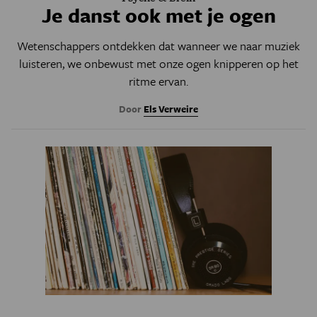
Je danst ook met je ogen
Wetenschappers ontdekken dat wanneer we naar muziek
luisteren, we onbewust met onze ogen knipperen op het
ritme ervan.
Door
Els Verweire