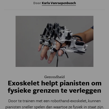
Door
Karla Vanraepenbusch
Gezondheid
Exoskelet helpt pianisten om
fysieke grenzen te verleggen
Door te trainen met een robothand-exoskelet, kunnen
pianisten sneller spelen dan waartoe ze fysiek in staat zijn.