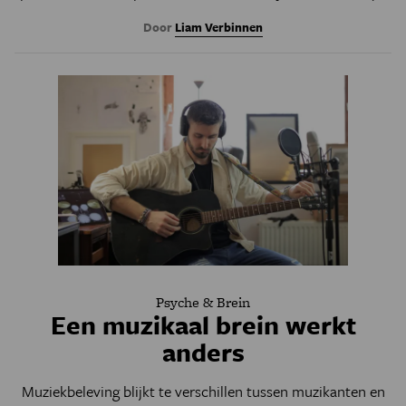
Door
Liam Verbinnen
Psyche & Brein
Een muzikaal brein werkt
anders
Muziekbeleving blijkt te verschillen tussen muzikanten en