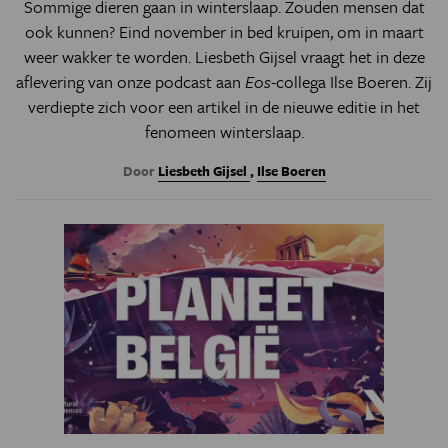
Sommige dieren gaan in winterslaap. Zouden mensen dat
ook kunnen? Eind november in bed kruipen, om in maart
weer wakker te worden. Liesbeth Gijsel vraagt het in deze
aflevering van onze podcast aan
Eos
-collega Ilse Boeren. Zij
verdiepte zich voor een artikel in de nieuwe editie in het
fenomeen winterslaap.
Door
Liesbeth Gijsel
,
Ilse Boeren