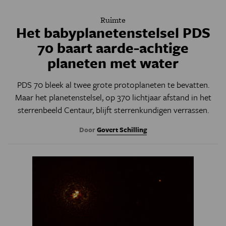
Ruimte
Het babyplanetenstelsel PDS
70 baart aarde-achtige
planeten met water
PDS 70 bleek al twee grote protoplaneten te bevatten.
Maar het planetenstelsel, op 370 lichtjaar afstand in het
sterrenbeeld Centaur, blijft sterrenkundigen verrassen.
Door
Govert Schilling