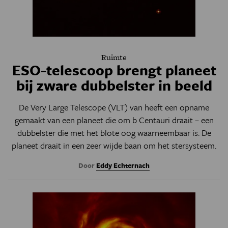
Ruimte
ESO-telescoop brengt planeet
bij zware dubbelster in beeld
De Very Large Telescope (VLT) van heeft een opname
gemaakt van een planeet die om b Centauri draait – een
dubbelster die met het blote oog waarneembaar is. De
planeet draait in een zeer wijde baan om het stersysteem.
Door
Eddy Echternach