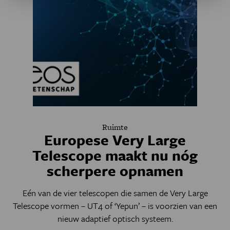
Ruimte
Europese Very Large
Telescope maakt nu nóg
scherpere opnamen
Eén van de vier telescopen die samen de Very Large
Telescope vormen – UT4 of ‘Yepun’ – is voorzien van een
nieuw adaptief optisch systeem.