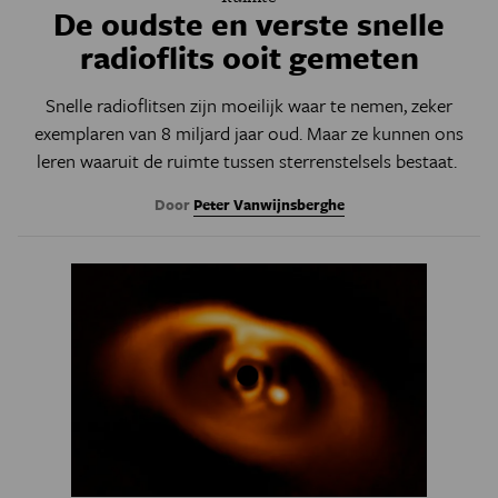
De oudste en verste snelle
radioflits ooit gemeten
Snelle radioflitsen zijn moeilijk waar te nemen, zeker
exemplaren van 8 miljard jaar oud. Maar ze kunnen ons
leren waaruit de ruimte tussen sterrenstelsels bestaat.
Door
Peter Vanwijnsberghe