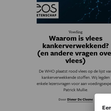
Voeding
Waarom is vlees
kankerverwekkend?
(en andere vragen ove
vlees)
De WHO plaatst rood vlees op de lijst va
kankerverwekkende stoffen. Wij legden
enkele lezersvragen voor aan voedingsexpe
Patrick Mullie.
Door
Dieter De Cleene
Een