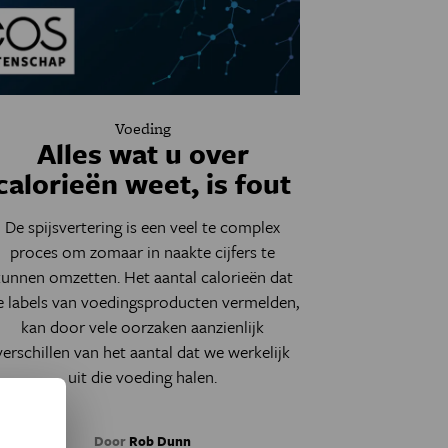
Voeding
Alles wat u over
calorieën weet, is fout
De spijsvertering is een veel te complex
proces om zomaar in naakte cijfers te
kunnen omzetten. Het aantal calorieën dat
e labels van voedingsproducten vermelden,
kan door vele oorzaken aanzienlijk
verschillen van het aantal dat we werkelijk
uit die voeding halen.
Door
Rob Dunn