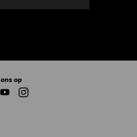
 ons op