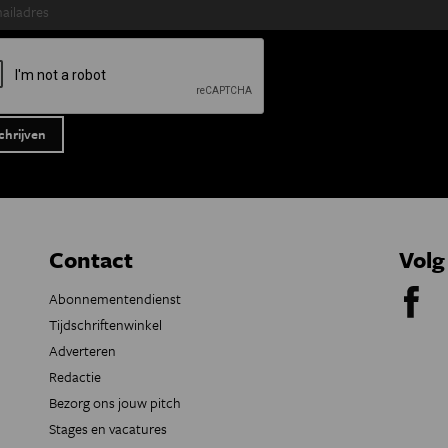
Contact
Volg
Abonnementendienst
Tijdschriftenwinkel
Adverteren
Redactie
Bezorg ons jouw pitch
Stages en vacatures