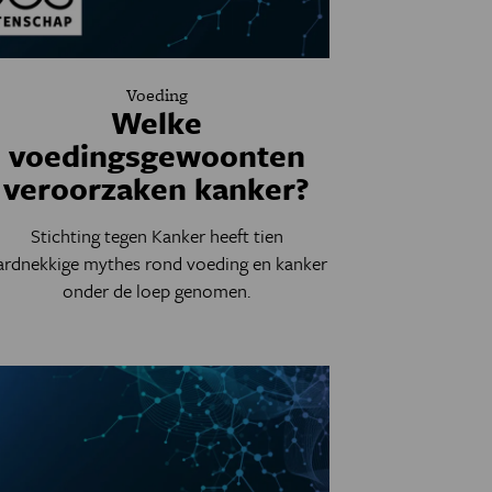
Voeding
Welke
voedingsgewoonten
veroorzaken kanker?
Stichting tegen Kanker heeft tien
ardnekkige mythes rond voeding en kanker
onder de loep genomen.