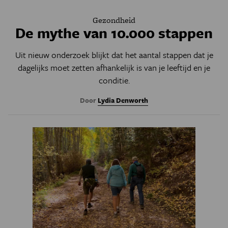
Gezondheid
De mythe van 10.000 stappen
Uit nieuw onderzoek blijkt dat het aantal stappen dat je
dagelijks moet zetten afhankelijk is van je leeftijd en je
conditie.
Door
Lydia Denworth