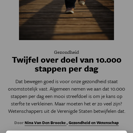
Gezondheid
Twijfel over doel van 10.000
stappen per dag
Dat bewegen goed is voor onze gezondheid staat
onomstotelijk vast. Algemeen nemen we aan dat 10.000
stappen per dag een mooi streefdoel is om je kans op
sterfte te verkleinen. Maar moeten het er zo veel zijn?
Wetenschappers uit de Verenigde Staten betwijfelen dat.
Door
Nina Van Den Broecke
,
Gezondheid en Wetenschap