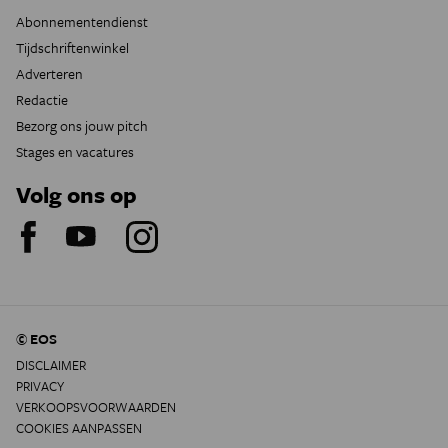
Abonnementendienst
Tijdschriftenwinkel
Adverteren
Redactie
Bezorg ons jouw pitch
Stages en vacatures
Volg ons op
© EOS
DISCLAIMER
PRIVACY
VERKOOPSVOORWAARDEN
COOKIES AANPASSEN