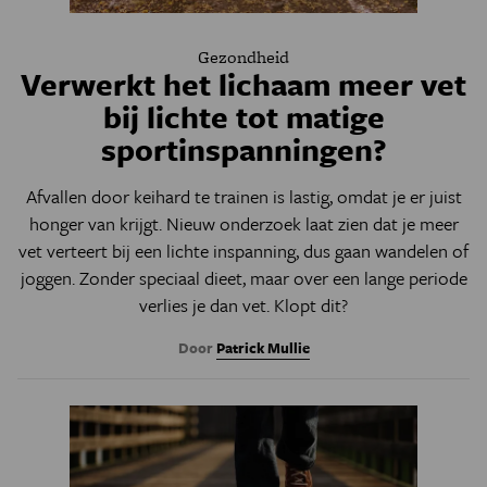
Gezondheid
Verwerkt het lichaam meer vet
bij lichte tot matige
sportinspanningen?
Afvallen door keihard te trainen is lastig, omdat je er juist
honger van krijgt. Nieuw onderzoek laat zien dat je meer
vet verteert bij een lichte inspanning, dus gaan wandelen of
joggen. Zonder speciaal dieet, maar over een lange periode
verlies je dan vet. Klopt dit?
Door
Patrick Mullie