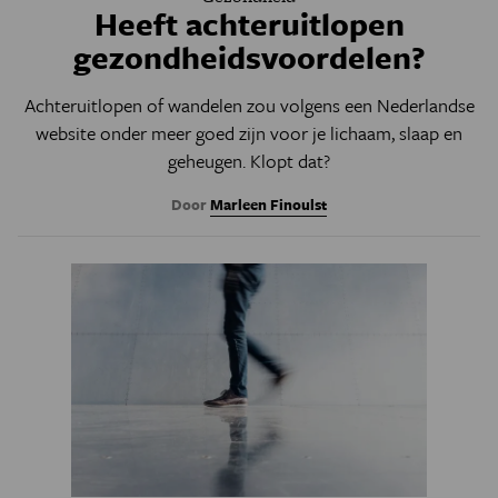
Heeft achteruitlopen
gezondheidsvoordelen?
Achteruitlopen of wandelen zou volgens een Nederlandse
website onder meer goed zijn voor je lichaam, slaap en
geheugen. Klopt dat?
Door
Marleen Finoulst