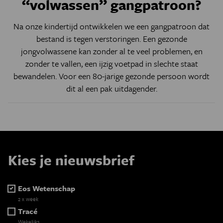
“volwassen” gangpatroon?
Na onze kindertijd ontwikkelen we een gangpatroon dat
bestand is tegen verstoringen. Een gezonde
jongvolwassene kan zonder al te veel problemen, en
zonder te vallen, een ijzig voetpad in slechte staat
bewandelen. Voor een 80-jarige gezonde persoon wordt
dit al een pak uitdagender.
Kies je nieuwsbrief
Eos Wetenschap
2 x week
Tracé
Wekelijks