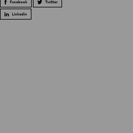
Facebook
Twitter
Linkedin