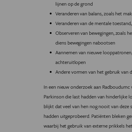
lijnen op de grond
Veranderen van balans, zoals het ma
Veranderen van de mentale toestand,
Observeren van bewegingen, zoals het
diens bewegingen nabootsen
Aannemen van nieuwe looppatronen, 
achteruitlopen
Andere vormen van het gebruik van de
In een nieuw onderzoek aan Radboudumc w
Parkinson die last hadden van hinderlijke 
blijkt dat veel van hen nog nooit van deze
hadden uitgeprobeerd. Patiënten bleken ge
waarbij het gebruik van externe prikkels he