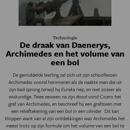
Technologie
De draak van Daenerys,
Archimedes en het volume van
een bol
De gemiddelde leerling zal zich uit zijn schoollessen
Archimedes vooral herinneren als de naakte man die uit
zijn bad sprong terwijl hij
Eureka
riep, en niet zozeer als
wiskundige. Twee eeuwen na zijn dood vond Cicero het
graf van Archimedes, en beschreef hij een grafsteen met
een reliëftekening van een bol in een cilinder. Dit kan
kloppen want van al zijn ontdekkingen was Archimedes het
meest trots op zijn formule om het volume van een bol te