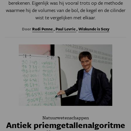
berekenen. Eigenlijk was hij vooral trots op de methode
waarmee hij de volumes van de bol, de kegel en de cilinder
wist te vergelijken met elkaar.
Door
Rudi Penne
,
Paul Levrie
,
Wiskunde is Sexy
Natuurwetenschappen
Antiek priemgetallenalgoritme