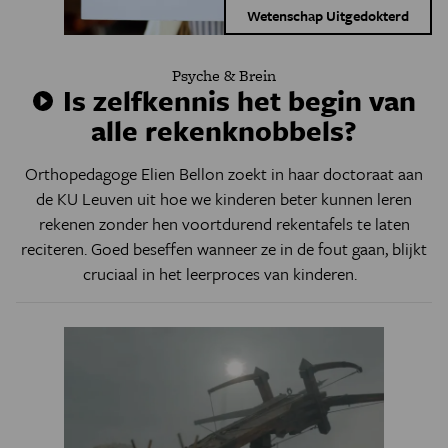
Wetenschap Uitgedokterd
Psyche & Brein
Is zelfkennis het begin van
alle rekenknobbels?
Orthopedagoge Elien Bellon zoekt in haar doctoraat aan
de KU Leuven uit hoe we kinderen beter kunnen leren
rekenen zonder hen voortdurend rekentafels te laten
reciteren. Goed beseffen wanneer ze in de fout gaan, blijkt
cruciaal in het leerproces van kinderen.