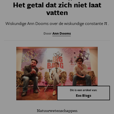
Het getal dat zich niet laat
vatten
Wiskundige Ann Dooms over de wiskundige constante π .
Door
Ann Dooms
Dit is een artikel van:
Eos Blogs
Natuurwetenschappen