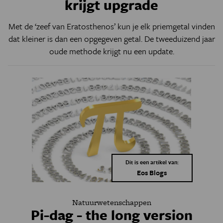
krijgt upgrade
Met de ‘zeef van Eratosthenos’ kun je elk priemgetal vinden
dat kleiner is dan een opgegeven getal. De tweeduizend jaar
oude methode krijgt nu een update.
Dit is een artikel van:
Eos Blogs
Natuurwetenschappen
Pi-dag - the long version