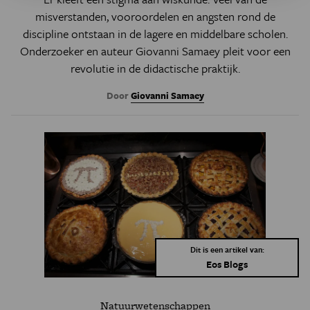
misverstanden, vooroordelen en angsten rond de
discipline ontstaan in de lagere en middelbare scholen.
Onderzoeker en auteur Giovanni Samaey pleit voor een
revolutie in de didactische praktijk.
Door
Giovanni Samaey
Dit is een artikel van:
Eos Blogs
Natuurwetenschappen