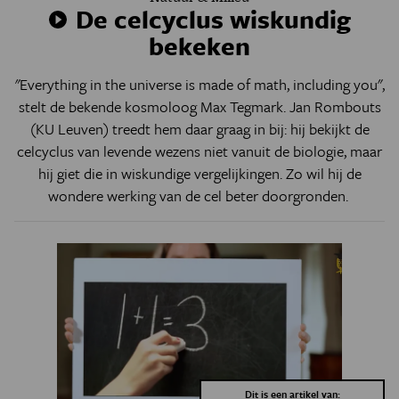
De celcyclus wiskundig
bekeken
"Everything in the universe is made of math, including you",
stelt de bekende kosmoloog Max Tegmark. Jan Rombouts
(KU Leuven) treedt hem daar graag in bij: hij bekijkt de
celcyclus van levende wezens niet vanuit de biologie, maar
hij giet die in wiskundige vergelijkingen. Zo wil hij de
wondere werking van de cel beter doorgronden.
Dit is een artikel van: