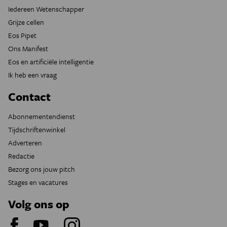
Iedereen Wetenschapper
Grijze cellen
Eos Pipet
Ons Manifest
Eos en artificiële intelligentie
Ik heb een vraag
Contact
Abonnementendienst
Tijdschriftenwinkel
Adverteren
Redactie
Bezorg ons jouw pitch
Stages en vacatures
Volg ons op