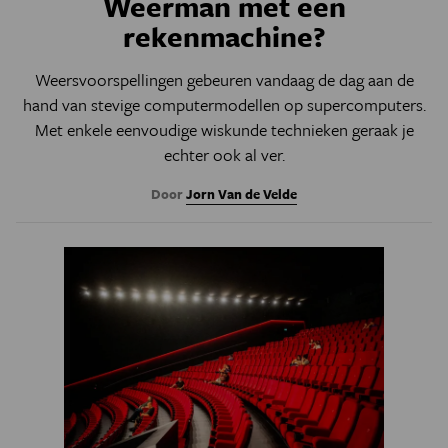
Weerman met een
rekenmachine?
Weersvoorspellingen gebeuren vandaag de dag aan de
hand van stevige computermodellen op supercomputers.
Met enkele eenvoudige wiskunde technieken geraak je
echter ook al ver.
Door
Jorn Van de Velde