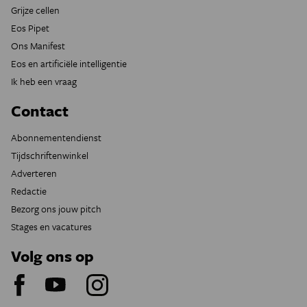
Grijze cellen
Eos Pipet
Ons Manifest
Eos en artificiële intelligentie
Ik heb een vraag
Contact
Abonnementendienst
Tijdschriftenwinkel
Adverteren
Redactie
Bezorg ons jouw pitch
Stages en vacatures
Volg ons op