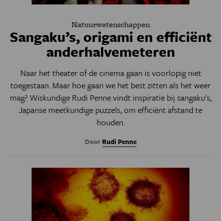
Natuurwetenschappen
Sangaku’s, origami en efficiënt
anderhalvemeteren
Naar het theater of de cinema gaan is voorlopig niet
toegestaan. Maar hoe gaan we het best zitten als het weer
mag? Wiskundige Rudi Penne vindt inspiratie bij sangaku's,
Japanse meetkundige puzzels, om efficiënt afstand te
houden.
Door
Rudi Penne