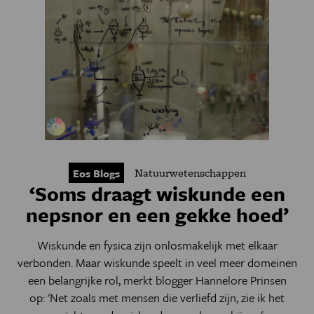
Natuurwetenschappen
Eos Blogs
‘Soms draagt wiskunde een
nepsnor en een gekke hoed’
Wiskunde en fysica zijn onlosmakelijk met elkaar
verbonden. Maar wiskunde speelt in veel meer domeinen
een belangrijke rol, merkt blogger Hannelore Prinsen
op: '
Net zoals met mensen die verliefd zijn, zie ik het