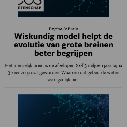
Psyche & Brein
Wiskundig model helpt de
evolutie van grote breinen
beter begrijpen
Het menselijk brein is de afgelopen 2 of 3 miljoen jaar bijna
3 keer zo groot geworden. Waarom dat gebeurde weten
we eigenlijk niet.