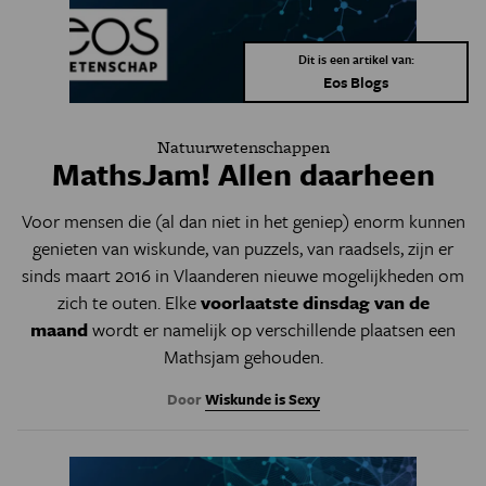
Dit is een artikel van:
Eos Blogs
Natuurwetenschappen
MathsJam! Allen daarheen
Voor mensen die (al dan niet in het geniep) enorm kunnen
genieten van wiskunde, van puzzels, van raadsels, zijn er
sinds maart 2016 in Vlaanderen nieuwe mogelijkheden om
zich te outen. Elke
voorlaatste dinsdag van de
maand
wordt er namelijk op verschillende plaatsen een
Mathsjam gehouden.
Door
Wiskunde is Sexy