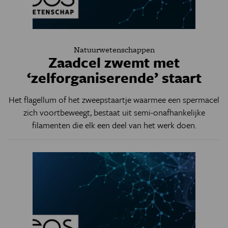
Natuurwetenschappen
Zaadcel zwemt met
‘zelforganiserende’ staart
Het flagellum of het zweepstaartje waarmee een spermacel
zich voortbeweegt, bestaat uit semi-onafhankelijke
filamenten die elk een deel van het werk doen.