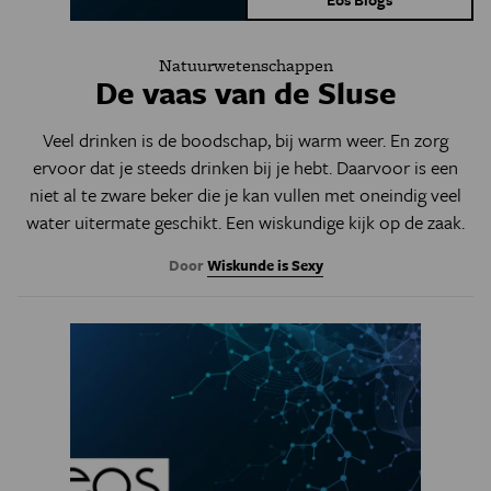
Natuurwetenschappen
De vaas van de Sluse
Veel drinken is de boodschap, bij warm weer. En zorg
ervoor dat je steeds drinken bij je hebt. Daarvoor is een
niet al te zware beker die je kan vullen met oneindig veel
water uitermate geschikt. Een wiskundige kijk op de zaak.
Door
Wiskunde is Sexy