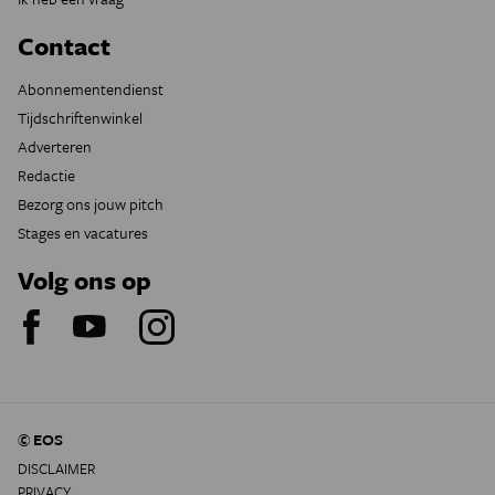
Contact
Abonnementendienst
Tijdschriftenwinkel
Adverteren
Redactie
Bezorg ons jouw pitch
Stages en vacatures
Volg ons op
© EOS
DISCLAIMER
PRIVACY