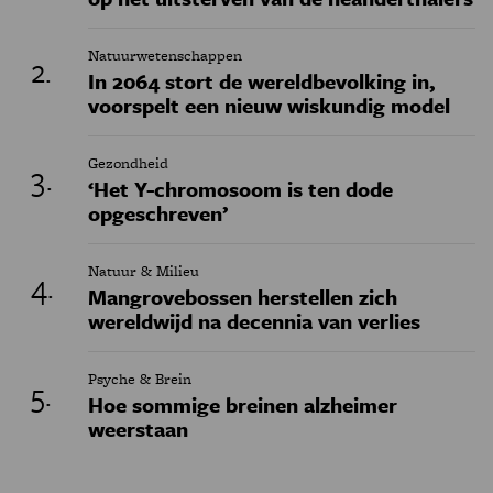
Natuurwetenschappen
In 2064 stort de wereldbevolking in,
voorspelt een nieuw wiskundig model
Gezondheid
‘Het Y-chromosoom is ten dode
opgeschreven’
Natuur & Milieu
Mangrovebossen herstellen zich
wereldwijd na decennia van verlies
Psyche & Brein
Hoe sommige breinen alzheimer
weerstaan