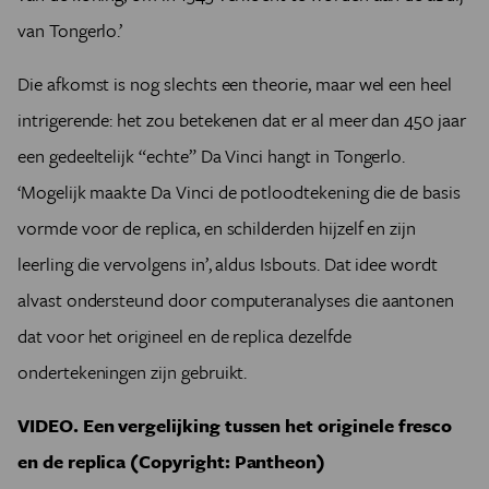
van Tongerlo.’
Die afkomst is nog slechts een theorie, maar wel een heel
intrigerende: het zou betekenen dat er al meer dan 450 jaar
een gedeeltelijk “echte” Da Vinci hangt in Tongerlo.
‘Mogelijk maakte Da Vinci de potloodtekening die de basis
vormde voor de replica, en schilderden hijzelf en zijn
leerling die vervolgens in’, aldus Isbouts. Dat idee wordt
alvast ondersteund door computeranalyses die aantonen
dat voor het origineel en de replica dezelfde
ondertekeningen zijn gebruikt.
VIDEO. Een vergelijking tussen het originele fresco
en de replica (Copyright: Pantheon)