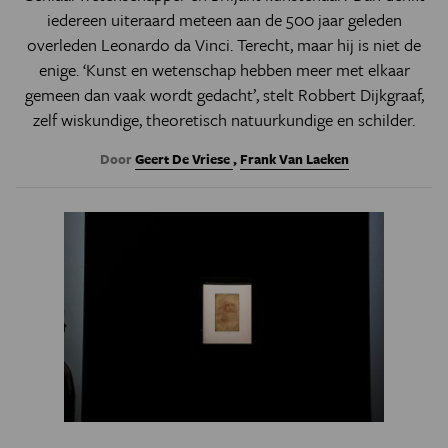
iedereen uiteraard meteen aan de 500 jaar geleden
overleden Leonardo da Vinci. Terecht, maar hij is niet de
enige. ‘Kunst en wetenschap hebben meer met elkaar
gemeen dan vaak wordt gedacht’, stelt Robbert Dijkgraaf,
zelf wiskundige, theoretisch natuurkundige en schilder.
Door
Geert De Vriese
,
Frank Van Laeken