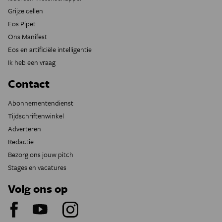
Grijze cellen
Eos Pipet
Ons Manifest
Eos en artificiële intelligentie
Ik heb een vraag
Contact
Abonnementendienst
Tijdschriftenwinkel
Adverteren
Redactie
Bezorg ons jouw pitch
Stages en vacatures
Volg ons op