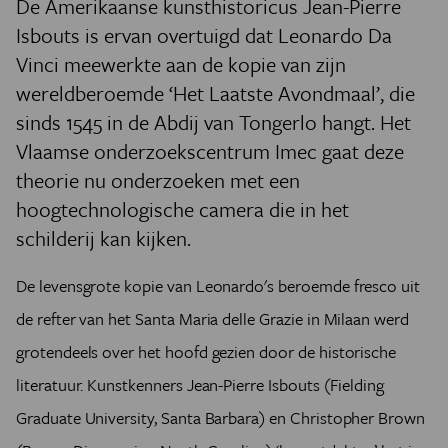
De Amerikaanse kunsthistoricus Jean-Pierre
Isbouts is ervan overtuigd dat Leonardo Da
Vinci meewerkte aan de kopie van zijn
wereldberoemde ‘Het Laatste Avondmaal’, die
sinds 1545 in de Abdij van Tongerlo hangt. Het
Vlaamse onderzoekscentrum Imec gaat deze
theorie nu onderzoeken met een
hoogtechnologische camera die in het
schilderij kan kijken.
De levensgrote kopie van Leonardo's beroemde fresco uit
de refter van het Santa Maria delle Grazie in Milaan werd
grotendeels over het hoofd gezien door de historische
literatuur. Kunstkenners Jean-Pierre Isbouts (Fielding
Graduate University, Santa Barbara) en Christopher Brown