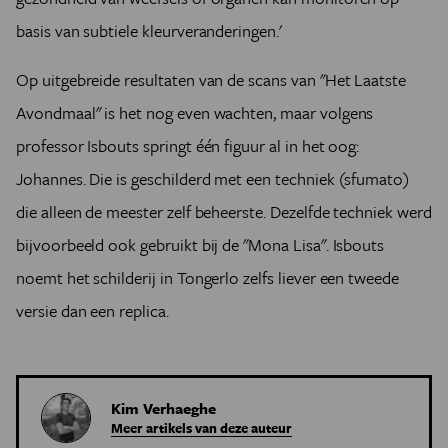
basis van subtiele kleurveranderingen.'
Op uitgebreide resultaten van de scans van "Het Laatste
Avondmaal" is het nog even wachten, maar volgens
professor Isbouts springt é
én figuur al in het oog:
Johannes. Die is geschilderd met een techniek (sfumato)
die alleen de meester zelf beheerste. Dezelfde techniek werd
bijvoorbeeld ook gebruikt bij de "Mona Lisa". Isbouts
noemt het schilderij in Tongerlo zelfs liever een tweede
versie dan een replica.
Kim Verhaeghe
Meer artikels van deze auteur