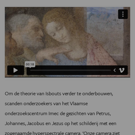
Om de theorie van Isbouts verder te onderbouwen,
scanden onderzoekers van het Vlaamse
onderzoekscentrum Imec de gezichten van Petrus,
Johannes, Jacobus en Jezus op het schilderij met een
zogenaamde hyperspectrale camera. ‘Onze camera ziet