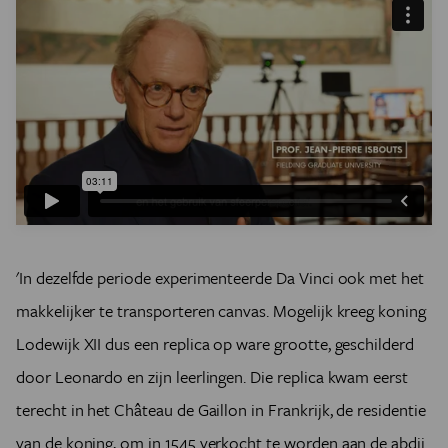
'In dezelfde periode experimenteerde Da Vinci ook met het
makkelijker te transporteren canvas. Mogelijk kreeg koning
Lodewijk XII dus een replica op ware grootte, geschilderd
door Leonardo en zijn leerlingen. Die replica kwam eerst
terecht in het Château de Gaillon in Frankrijk, de residentie
van de koning, om in 1545 verkocht te worden aan de abdij