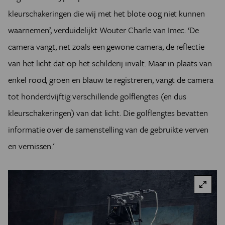
kleurschakeringen die wij met het blote oog niet kunnen
waarnemen’, verduidelijkt Wouter Charle van Imec. ‘De
camera vangt, net zoals een gewone camera, de reflectie
van het licht dat op het schilderij invalt. Maar in plaats van
enkel rood, groen en blauw te registreren, vangt de camera
tot honderdvijftig verschillende golflengtes (en dus
kleurschakeringen) van dat licht. Die golflengtes bevatten
informatie over de samenstelling van de gebruikte verven
en vernissen.'