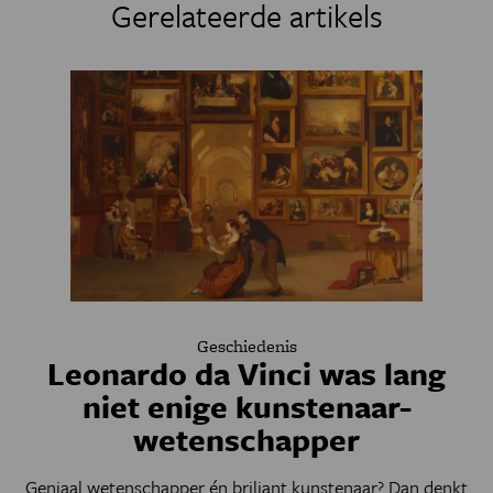
Gerelateerde artikels
Geschiedenis
Leonardo da Vinci was lang
niet enige kunstenaar-
wetenschapper
Geniaal wetenschapper én briljant kunstenaar? Dan denkt