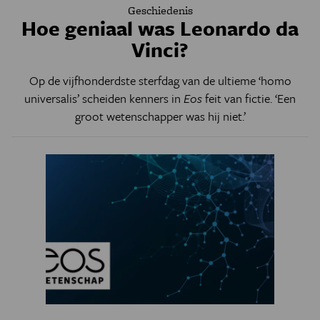
Geschiedenis
Hoe geniaal was Leonardo da
Vinci?
Op de vijfhonderdste sterfdag van de ultieme ‘homo
universalis’ scheiden kenners in
Eos
feit van fictie. ‘Een
groot wetenschapper was hij niet.’