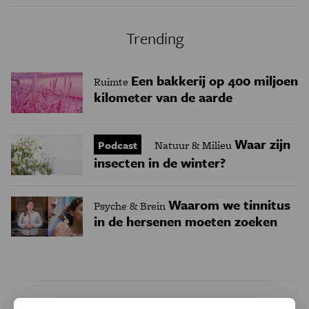
Trending
Een bakkerij op 400 miljoen
Ruimte
kilometer van de aarde
Waar zijn
Podcast
Natuur & Milieu
insecten in de winter?
Waarom we tinnitus
Psyche & Brein
in de hersenen moeten zoeken