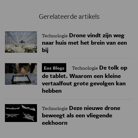
Gerelateerde artikels
Drone vindt zijn weg
Technologie
naar huis met het brein van een
bij
De tolk op
Eos Blogs
Technologie
de tablet. Waarom een kleine
vertaalfout grote gevolgen kan
hebben
Deze nieuwe drone
Technologie
beweegt als een vliegende
eekhoorn