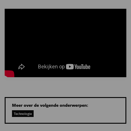
Meer over de volgende onderwerpen:
Technologie