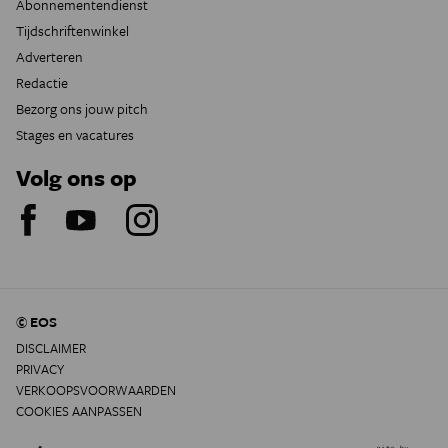
Abonnementendienst
Tijdschriftenwinkel
Adverteren
Redactie
Bezorg ons jouw pitch
Stages en vacatures
Volg ons op
© EOS
DISCLAIMER
PRIVACY
VERKOOPSVOORWAARDEN
COOKIES AANPASSEN