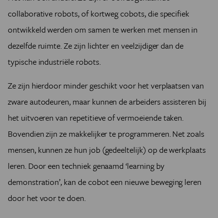
collaborative robots, of kortweg cobots, die specifiek
ontwikkeld werden om samen te werken met mensen in
dezelfde ruimte. Ze zijn lichter en veelzijdiger dan de
typische industriële robots.
Ze zijn hierdoor minder geschikt voor het verplaatsen van
zware autodeuren, maar kunnen de arbeiders assisteren bij
het uitvoeren van repetitieve of vermoeiende taken.
Bovendien zijn ze makkelijker te programmeren. Net zoals
mensen, kunnen ze hun job (gedeeltelijk) op de werkplaats
leren.
Door een techniek genaamd ‘learning by
demonstration’, kan de cobot een nieuwe beweging leren
door het voor te doen
.