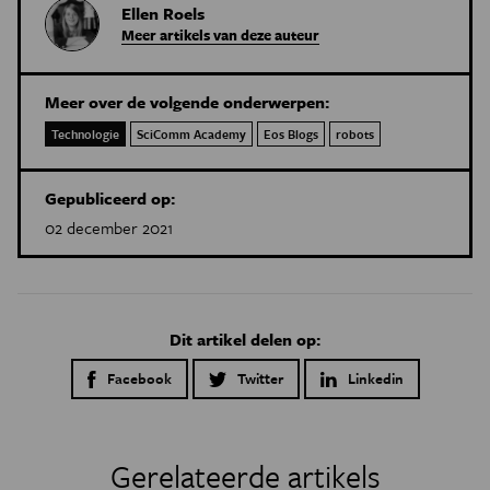
Ellen Roels
Meer artikels van deze auteur
Meer over de volgende onderwerpen:
Technologie
SciComm Academy
Eos Blogs
robots
Gepubliceerd op:
02 december 2021
Dit artikel delen op:
Facebook
Twitter
Linkedin
Gerelateerde artikels