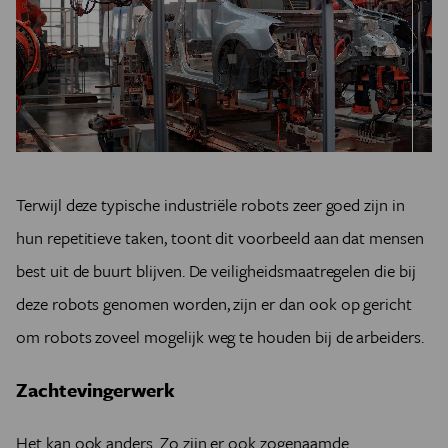
Terwijl deze typische industriële robots zeer goed zijn in
hun repetitieve taken, toont dit voorbeeld aan dat mensen
best uit de buurt blijven. De veiligheidsmaatregelen die bij
deze robots genomen worden, zijn er dan ook op gericht
om robots zoveel mogelijk weg te houden bij de arbeiders.
Zachtevingerwerk
Het kan ook anders. Zo zijn er ook zogenaamde