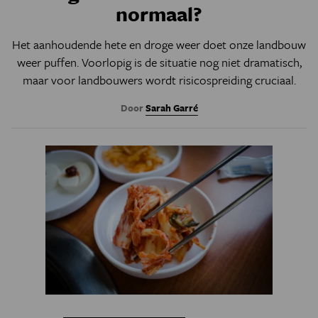
normaal?
Het aanhoudende hete en droge weer doet onze landbouw
weer puffen. Voorlopig is de situatie nog niet dramatisch,
maar voor landbouwers wordt risicospreiding cruciaal.
Door
Sarah Garré