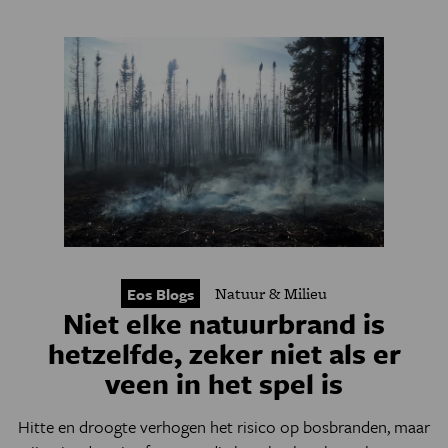
Natuur & Milieu
Eos Blogs
Niet elke natuurbrand is
hetzelfde, zeker niet als er
veen in het spel is
Hitte en droogte verhogen het risico op bosbranden, maar