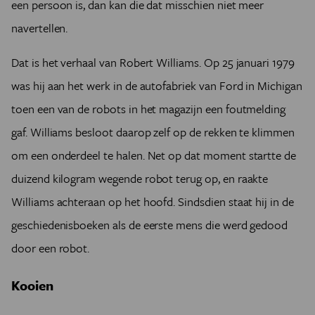
een persoon is, dan kan die dat misschien niet meer
navertellen.
Dat is het verhaal van Robert Williams. Op 25 januari 1979
was hij aan het werk in de autofabriek van Ford in Michigan
toen een van de robots in het magazijn een foutmelding
gaf. Williams besloot daarop zelf op de rekken te klimmen
om een onderdeel te halen. Net op dat moment startte de
duizend kilogram wegende robot terug op, en raakte
Williams achteraan op het hoofd. Sindsdien staat hij in de
geschiedenisboeken als de eerste mens die werd gedood
door een robot.
Kooien