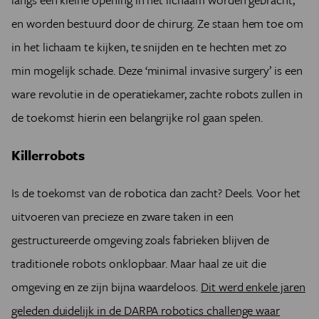
en worden bestuurd door de chirurg. Ze staan hem toe om
in het lichaam te kijken, te snijden en te hechten met zo
min mogelijk schade.
Deze ‘minimal invasive surgery’ is een
ware revolutie in de operatiekamer, zachte robots zullen in
de toekomst hierin een belangrijke rol gaan spelen.
Killerrobots
Is de toekomst van de robotica dan zacht? Deels.
Voor het
uitvoeren van precieze en zware taken in een
gestructureerde omgeving zoals fabrieken blijven de
traditionele robots onklopbaar
. Maar haal ze uit die
omgeving en ze zijn bijna waardeloos.
Dit werd enkele jaren
geleden duidelijk in de DARPA robotics challenge waar