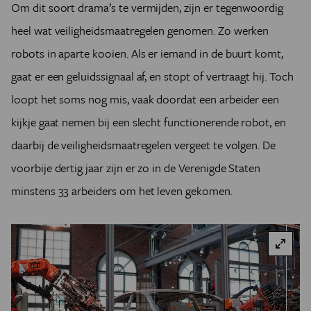
Om dit soort drama’s te vermijden, zijn er tegenwoordig
heel wat veiligheidsmaatregelen genomen. Zo werken
robots in aparte kooien. Als er iemand in de buurt komt,
gaat er een geluidssignaal af, en stopt of vertraagt hij. Toch
loopt het soms nog mis, vaak doordat een arbeider een
kijkje gaat nemen bij een slecht functionerende robot, en
daarbij de veiligheidsmaatregelen vergeet te volgen. De
voorbije dertig jaar zijn er zo in de Verenigde Staten
minstens 33 arbeiders om het leven gekomen.