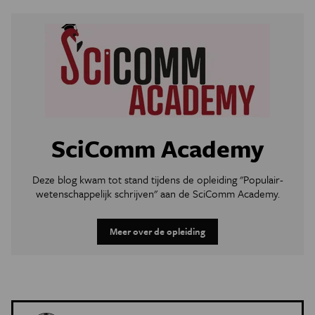
SciComm Academy
Deze blog kwam tot stand tijdens de opleiding "Populair-
wetenschappelijk schrijven" aan de SciComm Academy.
Meer over de opleiding