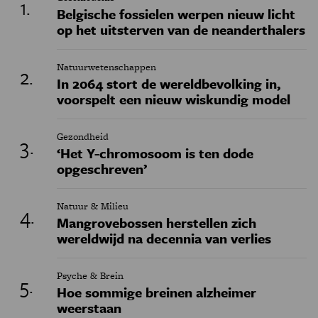
Belgische fossielen werpen nieuw licht
op het uitsterven van de neanderthalers
Natuurwetenschappen
In 2064 stort de wereldbevolking in,
voorspelt een nieuw wiskundig model
Gezondheid
‘Het Y-chromosoom is ten dode
opgeschreven’
Natuur & Milieu
Mangrovebossen herstellen zich
wereldwijd na decennia van verlies
Psyche & Brein
Hoe sommige breinen alzheimer
weerstaan