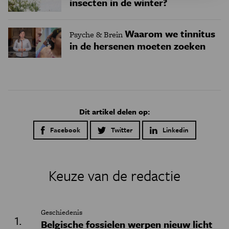
insecten in de winter?
Waarom we tinnitus
Psyche & Brein
in de hersenen moeten zoeken
Dit artikel delen op:
Facebook
Twitter
Linkedin
Keuze van de redactie
Geschiedenis
Belgische fossielen werpen nieuw licht