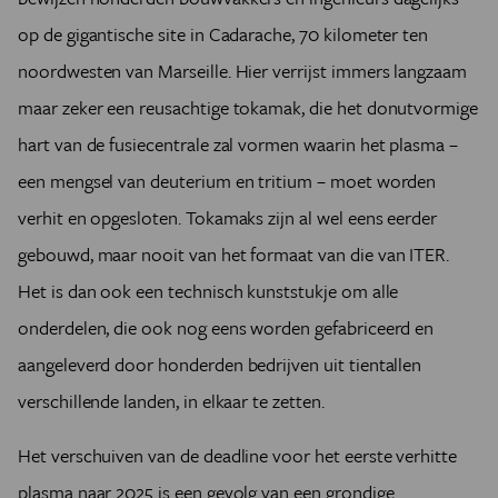
op de gigantische site in Cadarache, 70 kilometer ten
noordwesten van Marseille. Hier verrijst immers langzaam
maar zeker een reusachtige tokamak, die het donutvormige
hart van de fusiecentrale zal vormen waarin het plasma –
een mengsel van deuterium en tritium – moet worden
verhit en opgesloten. Tokamaks zijn al wel eens eerder
gebouwd, maar nooit van het formaat van die van ITER.
Het is dan ook een technisch kunststukje om alle
onderdelen, die ook nog eens worden gefabriceerd en
aangeleverd door honderden bedrijven uit tientallen
verschillende landen, in elkaar te zetten.
Het verschuiven van de deadline voor het eerste verhitte
plasma naar 2025 is een gevolg van een grondige