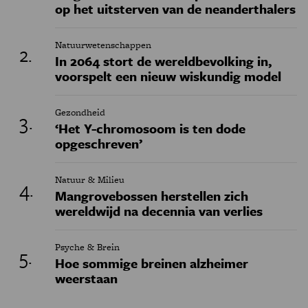
op het uitsterven van de neanderthalers
Natuurwetenschappen
In 2064 stort de wereldbevolking in,
voorspelt een nieuw wiskundig model
Gezondheid
‘Het Y-chromosoom is ten dode
opgeschreven’
Natuur & Milieu
Mangrovebossen herstellen zich
wereldwijd na decennia van verlies
Psyche & Brein
Hoe sommige breinen alzheimer
weerstaan