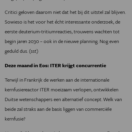
Critici geloven daarom niet dat het bij dit uitstel zal blijven.
Sowieso is het voor het écht interessante onderzoek, de
eerste deuterium-tritiumreacties, trouwens wachten tot
begin jaren 2030 – ook in de nieuwe planning. Nog even
geduld dus. (sst)
Deze maand in Eos: ITER krijgt concurrentie
Terwijl in Frankrijk de werken aan de internationale
kernfusiereactor ITER moeizaam verlopen, ontwikkelen
Duitse wetenschappers een alternatief concept. Welk van
beide zal straks aan de basis liggen van commerciële
kernfusie?