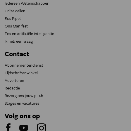
Iedereen Wetenschapper
Grijze cellen
Eos Pipet
Ons Manifest
Eos en artificiële intelligentie
Ik heb een vraag
Contact
Abonnementendienst
Tijdschriftenwinkel
Adverteren
Redactie
Bezorg ons jouw pitch
Stages en vacatures
Volg ons op