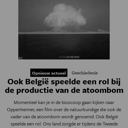
Geschiedenis
Opnieuw actueel
Ook België speelde een rol bij
de productie van de atoombom
Momenteel kan je in de bioscoop gaan kijken naar
Oppenheimer, een film over de natuurkundige die ook de
vader van de atoombom wordt genoemd. Ook België
speelde een rol. Ons land zorgde er tijdens de Tweede