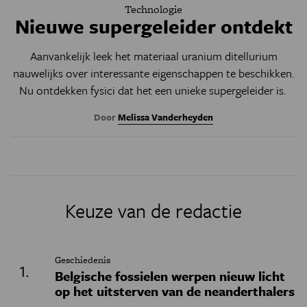
Technologie
Nieuwe supergeleider ontdekt
Aanvankelijk leek het materiaal uranium ditellurium
nauwelijks over interessante eigenschappen te beschikken.
Nu ontdekken fysici dat het een unieke supergeleider is.
Door
Melissa Vanderheyden
Keuze van de redactie
Geschiedenis
Belgische fossielen werpen nieuw licht
op het uitsterven van de neanderthalers