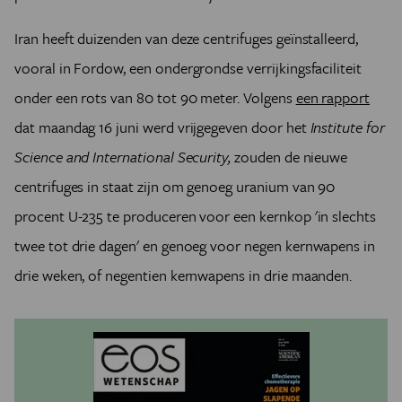
Iran heeft duizenden van deze centrifuges geïnstalleerd,
vooral in Fordow, een ondergrondse verrijkingsfaciliteit
onder een rots van 80 tot 90 meter. Volgens
een rapport
dat maandag 16 juni werd vrijgegeven door het
Institute for
Science and International Security,
zouden de nieuwe
centrifuges in staat zijn om genoeg uranium van 90
procent U-235 te produceren voor een kernkop 'in slechts
twee tot drie dagen' en genoeg voor negen kernwapens in
drie weken, of negentien kernwapens in drie maanden.