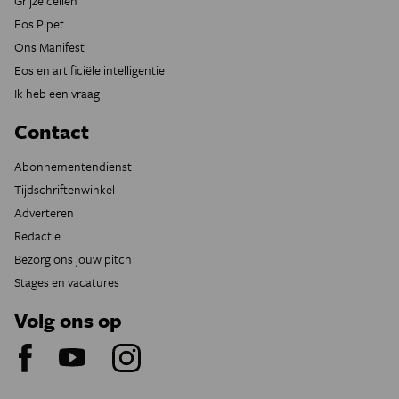
Grijze cellen
Eos Pipet
Ons Manifest
Eos en artificiële intelligentie
Ik heb een vraag
Contact
Abonnementendienst
Tijdschriftenwinkel
Adverteren
Redactie
Bezorg ons jouw pitch
Stages en vacatures
Volg ons op