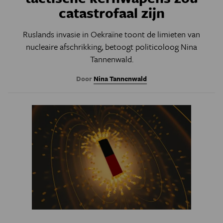
catastrofaal zijn
Ruslands invasie in Oekraïne toont de limieten van
nucleaire afschrikking, betoogt politicoloog
Nina
Tannenwald.
Door
Nina Tannenwald