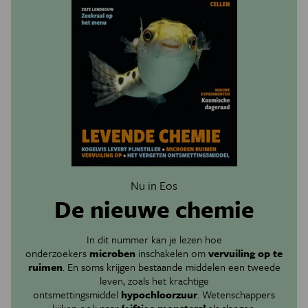
Nu in Eos
De nieuwe chemie
In dit nummer kan je lezen hoe
onderzoekers
microben
inschakelen om
vervuiling op te
ruimen
. En soms krijgen bestaande middelen een tweede
leven, zoals het krachtige
ontsmettingsmiddel
hypochloorzuur
. Wetenschappers