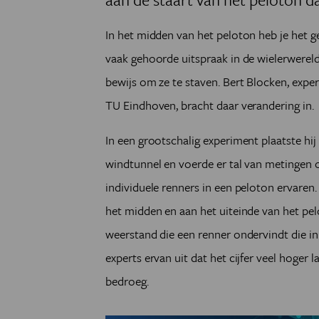
In het midden van het peloton heb je het g
vaak gehoorde uitspraak in de wielerwereld
bewijs om ze te staven. Bert Blocken, exp
TU Eindhoven, bracht daar verandering in.
In een grootschalig experiment plaatste hij
windtunnel en voerde er tal van metingen 
individuele renners in een peloton ervaren.
het midden en aan het uiteinde van het pe
weerstand die een renner ondervindt die in 
experts ervan uit dat het cijfer veel hoger 
bedroeg.