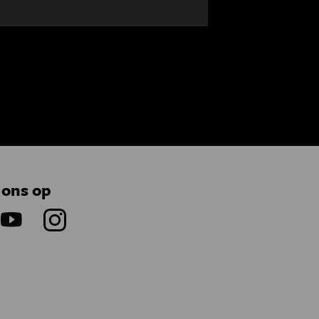
 ons op