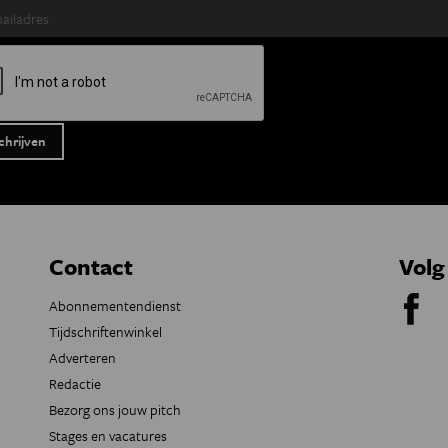
Contact
Volg
Abonnementendienst
Tijdschriftenwinkel
Adverteren
Redactie
Bezorg ons jouw pitch
Stages en vacatures