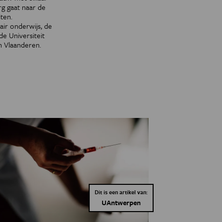
g gaat naar de
ten.
air onderwijs, de
de Universiteit
n Vlaanderen.
Dit is een artikel van:
UAntwerpen