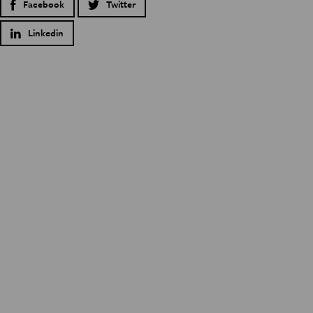
Facebook
Twitter
Linkedin