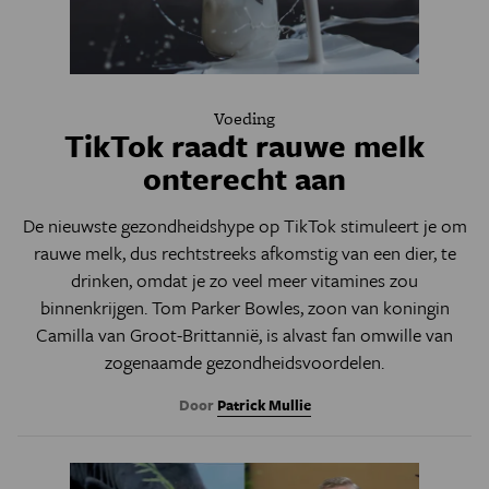
Voeding
TikTok raadt rauwe melk
onterecht aan
De nieuwste gezondheidshype op TikTok stimuleert je om
rauwe melk, dus rechtstreeks afkomstig van een dier, te
drinken, omdat je zo veel meer vitamines zou
binnenkrijgen. Tom Parker Bowles, zoon van koningin
Camilla van Groot-Brittannië, is alvast fan omwille van
zogenaamde gezondheidsvoordelen.
Door
Patrick Mullie