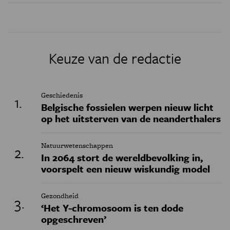
Keuze van de redactie
Geschiedenis
Belgische fossielen werpen nieuw licht
op het uitsterven van de neanderthalers
Natuurwetenschappen
In 2064 stort de wereldbevolking in,
voorspelt een nieuw wiskundig model
Gezondheid
‘Het Y-chromosoom is ten dode
opgeschreven’