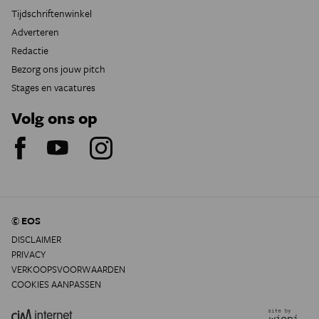
Tijdschriftenwinkel
Adverteren
Redactie
Bezorg ons jouw pitch
Stages en vacatures
Volg ons op
© EOS
DISCLAIMER
PRIVACY
VERKOOPSVOORWAARDEN
COOKIES AANPASSEN