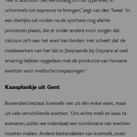
schimmels tot expressie te brengen,’ zegt van den Tweel. ‘In
een dierlijke cel vinden na de synthese nog allerlei
processen plaats, die er onder andere voor zorgen dat
calcium zich aan het eiwit kan binden.
Het scheelt dat de
medewerkers van het lab in Zwijnaarde bij Oxyrane al veel
ervaring hebben opgedaan met de productie van humane
eiwitten voor medische toepassingen.’
Kaasplankje uit Gent
Bovendien bestaat koemelk niet uit één enkel eiwit, maar
uit vele verschillende eiwitten. ‘Om echte melk en kaas te
evenaren, zullen we inderdaad een combinatie van eiwitten
moeten maken. Andere bestanddelen van koemelk, zoals