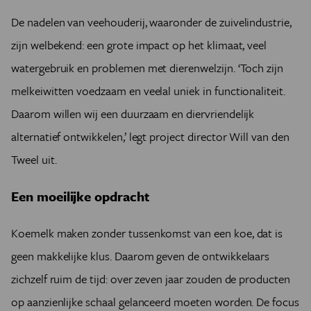
De nadelen van veehouderij, waaronder de zuivelindustrie,
zijn welbekend: een grote impact op het klimaat, veel
watergebruik en problemen met dierenwelzijn.
‘Toch zijn
melkeiwitten voedzaam en veelal uniek in functionaliteit
.
Daarom willen wij een duurzaam en diervriendelijk
alternatief ontwikkelen,’ legt
project director
Will van den
Tweel uit.
Een moeilijke opdracht
Koemelk maken zonder tussenkomst van een koe, dat is
geen makkelijke klus. Daarom geven de ontwikkelaars
zichzelf ruim de tijd: over zeven jaar zouden de producten
op aanzienlijke schaal gelanceerd moeten worden.
De focus