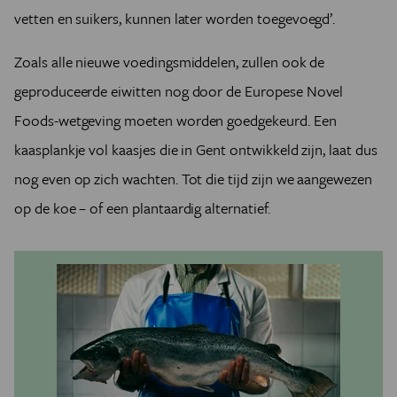
vetten en suikers, kunnen later worden toegevoegd’.
Zoals alle nieuwe voedingsmiddelen, zullen ook de
geproduceerde eiwitten nog door de Europese Novel
Foods-wetgeving moeten worden goedgekeurd. Een
kaasplankje vol kaasjes die in Gent ontwikkeld zijn, laat dus
nog even op zich wachten. Tot die tijd zijn we aangewezen
op de koe – of een plantaardig alternatief.