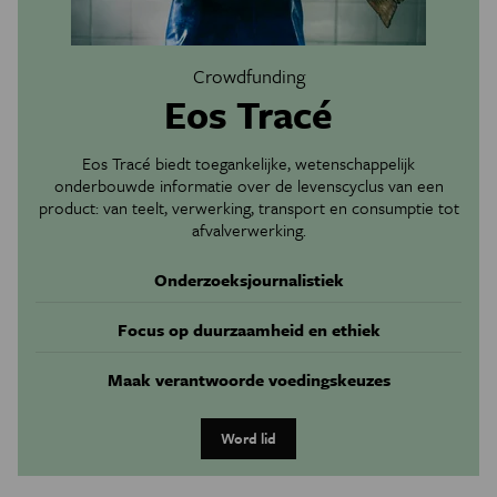
Crowdfunding
Eos Tracé
Eos Tracé biedt toegankelijke, wetenschappelijk
onderbouwde informatie over de levenscyclus van een
product: van teelt, verwerking, transport en consumptie tot
afvalverwerking.
Onderzoeksjournalistiek
Focus op duurzaamheid en ethiek
Maak verantwoorde voedingskeuzes
Word lid