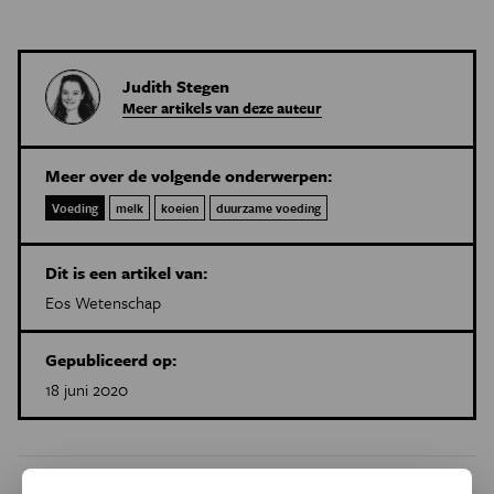
Judith Stegen
Meer artikels van deze auteur
Meer over de volgende onderwerpen:
Voeding
melk
koeien
duurzame voeding
Dit is een artikel van:
Eos Wetenschap
Gepubliceerd op:
18 juni 2020