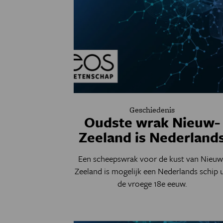
Geschiedenis
Oudste wrak Nieuw-
Zeeland is Nederland
Een scheepswrak voor de kust van Nieuw
Zeeland is mogelijk een Nederlands schip u
de vroege 18e eeuw.