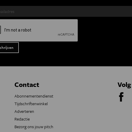
Contact
Volg
Abonnementendienst
Tijdschriftenwinkel
Adverteren
Redactie
Bezorg ons jouw pitch