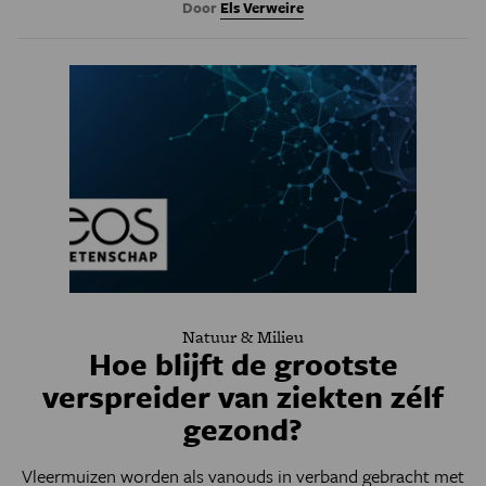
Door
Els Verweire
Natuur & Milieu
Hoe blijft de grootste
verspreider van ziekten zélf
gezond?
Vleermuizen worden als vanouds in verband gebracht met