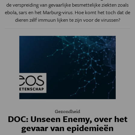
de verspreiding van gevaarlijke besmettelijke ziekten zoals
ebola, sars en het Marburg-virus. Hoe komt het toch dat de
dieren zélf immuun lijken te zijn voor de virussen?
Gezondheid
DOC: Unseen Enemy, over het
gevaar van epidemieën