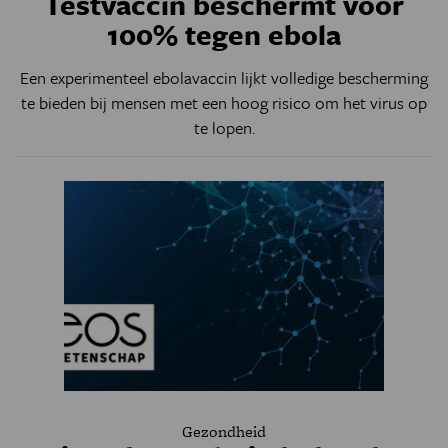
Testvaccin beschermt voor
100% tegen ebola
Een experimenteel ebolavaccin lijkt volledige bescherming
te bieden bij mensen met een hoog risico om het virus op
te lopen.
Gezondheid