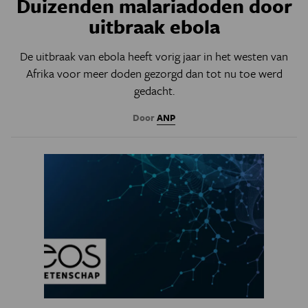
Duizenden malariadoden door
uitbraak ebola
De uitbraak van ebola heeft vorig jaar in het westen van
Afrika voor meer doden gezorgd dan tot nu toe werd
gedacht.
Door
ANP