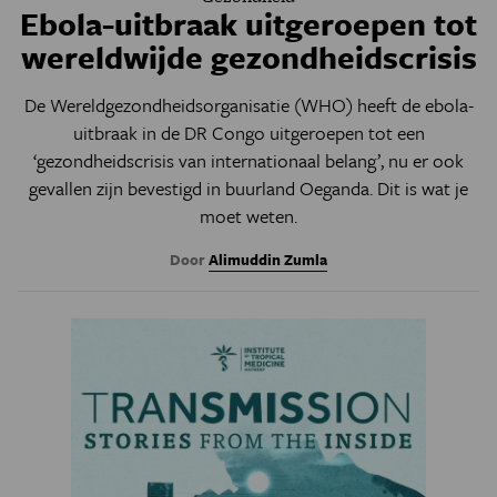
Ebola-uitbraak uitgeroepen tot
wereldwijde gezondheidscrisis
De Wereldgezondheidsorganisatie (WHO) heeft de ebola-
uitbraak in de DR Congo uitgeroepen tot een
‘gezondheidscrisis van internationaal belang’, nu er ook
gevallen zijn bevestigd in buurland Oeganda. Dit is wat je
moet weten.
Door
Alimuddin Zumla