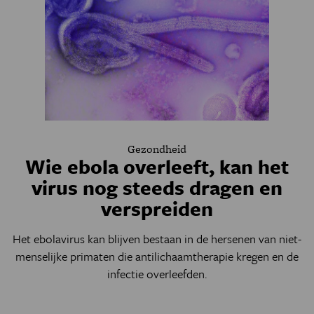
Gezondheid
Wie ebola overleeft, kan het
virus nog steeds dragen en
verspreiden
Het ebolavirus kan blijven bestaan in de hersenen van niet-
menselijke primaten die antilichaamtherapie kregen en de
infectie overleefden.