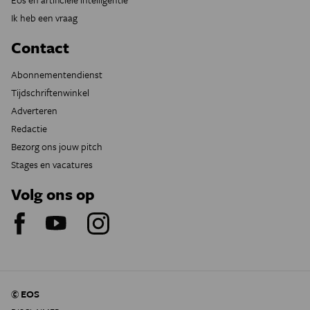
Ik heb een vraag
Contact
Abonnementendienst
Tijdschriftenwinkel
Adverteren
Redactie
Bezorg ons jouw pitch
Stages en vacatures
Volg ons op
© EOS