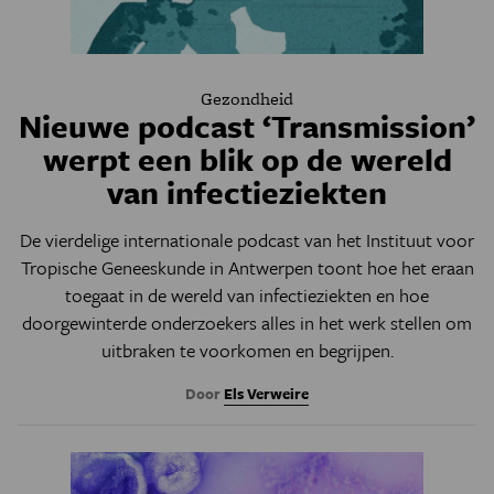
Gezondheid
Nieuwe podcast ‘Transmission’
werpt een blik op de wereld
van infectieziekten
De vierdelige internationale podcast van het Instituut voor
Tropische Geneeskunde in Antwerpen toont hoe het eraan
toegaat in de wereld van infectieziekten en hoe
doorgewinterde onderzoekers alles in het werk stellen om
uitbraken te voorkomen en begrijpen.
Door
Els Verweire