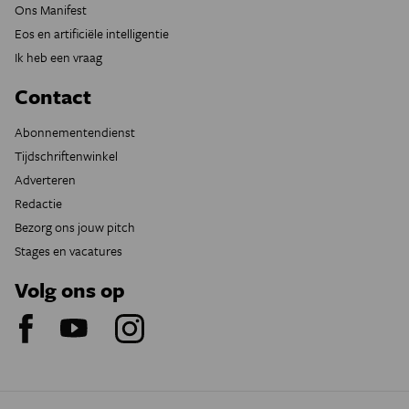
Ons Manifest
Eos en artificiële intelligentie
Ik heb een vraag
Contact
Abonnementendienst
Tijdschriftenwinkel
Adverteren
Redactie
Bezorg ons jouw pitch
Stages en vacatures
Volg ons op