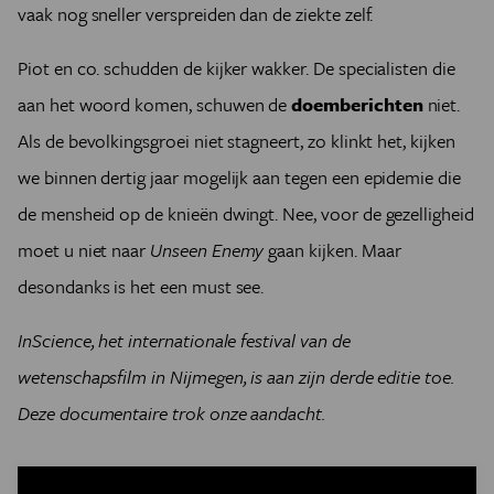
vaak nog sneller verspreiden dan de ziekte zelf.
Piot en co. schudden de kijker wakker. De specialisten die
aan het woord komen, schuwen de
doemberichten
niet.
Als de bevolkingsgroei niet stagneert, zo klinkt het, kijken
we binnen dertig jaar mogelijk aan tegen een epidemie die
de mensheid op de knieën dwingt. Nee, voor de gezelligheid
moet u niet naar
Unseen Enemy
gaan kijken. Maar
desondanks is het een must see.
InScience, het internationale festival van de
wetenschapsfilm in Nijmegen, is aan zijn derde editie toe.
Deze documentaire trok onze aandacht.