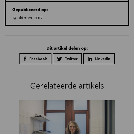
Gepubliceerd op:
19 oktober 2017
Dit artikel delen op:
Facebook
Twitter
Linkedin
Gerelateerde artikels