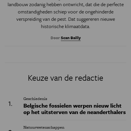
landbouw zodanig hebben ontwricht, dat die de perfecte
omstandigheden schiep voor de ongehinderde
verspreiding van de pest. Dat suggereren nieuwe
historische klimaatdata.
Door
Sean Bailly
Keuze van de redactie
Geschiedenis
Belgische fossielen werpen nieuw licht
op het uitsterven van de neanderthalers
Natuurwetenschappen