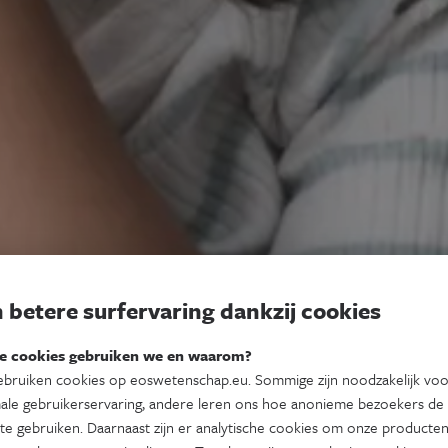
 betere surfervaring dankzij cookies
e cookies gebruiken we en waarom?
bruiken cookies op eoswetenschap.eu. Sommige zijn noodzakelijk vo
ale gebruikerservaring, andere leren ons hoe anonieme bezoekers de
te gebruiken. Daarnaast zijn er analytische cookies om onze producten