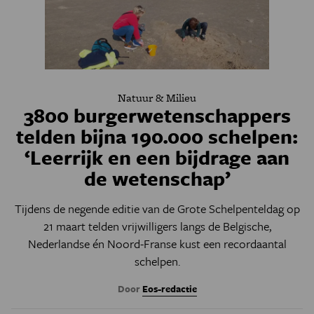
Natuur & Milieu
3800 burgerwetenschappers
telden bijna 190.000 schelpen:
‘Leerrijk en een bijdrage aan
de wetenschap’
Tijdens de negende editie van de Grote Schelpenteldag op
21 maart telden vrijwilligers langs de Belgische,
Nederlandse én Noord-Franse kust een recordaantal
schelpen.
Door
Eos-redactie