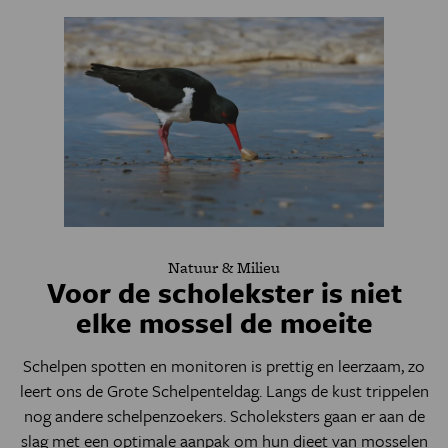
Natuur & Milieu
Voor de scholekster is niet
elke mossel de moeite
Schelpen spotten en monitoren is prettig en leerzaam, zo
leert ons de Grote Schelpenteldag. Langs de kust trippelen
nog andere schelpenzoekers. Scholeksters gaan er aan de
slag met een optimale aanpak om hun dieet van mosselen