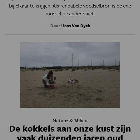
bij elkaar te krijgen. Als rendabele voedselbron is de ene
mossel de andere niet.
Door
Hans Van Dyck
Natuur & Milieu
De kokkels aan onze kust zijn
vaak duizenden jaren oud