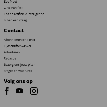
Eos Pipet
Ons Manifest
Eos en artificiële intelligentie
Ik heb een vraag
Contact
Abonnementendienst
Tijdschriftenwinkel
Adverteren
Redactie
Bezorg ons jouw pitch
Stages en vacatures
Volg ons op