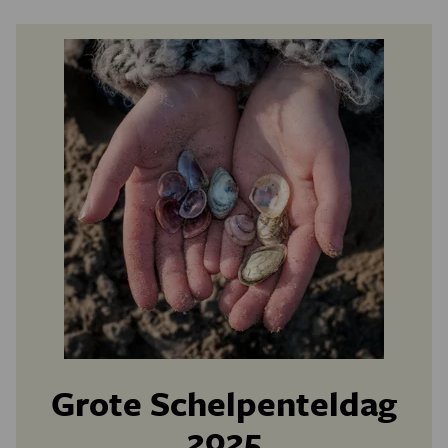
Grote Schelpenteldag
2025