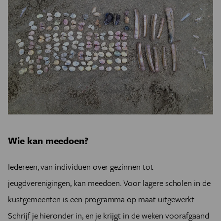
Wie kan meedoen?
Iedereen, van individuen over gezinnen tot
jeugdverenigingen, kan meedoen. Voor lagere scholen in de
kustgemeenten is een programma op maat uitgewerkt.
Schrijf je hieronder in, en je krijgt in de weken voorafgaand