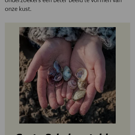
onze kust.