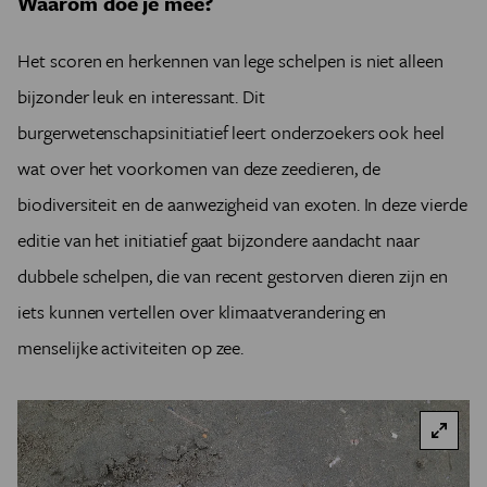
Waarom doe je mee?
Het scoren en herkennen van lege schelpen is niet alleen
bijzonder leuk en interessant. Dit
burgerwetenschapsinitiatief leert onderzoekers ook heel
wat over het voorkomen van deze zeedieren, de
biodiversiteit en de aanwezigheid van exoten. In deze vierde
editie van het initiatief gaat bijzondere aandacht naar
dubbele schelpen, die van recent gestorven dieren zijn en
iets kunnen vertellen over klimaatverandering en
menselijke activiteiten op zee.