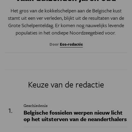
Het gros van de kokkelschelpen aan de Belgische kust
stamt uit een ver verleden, blijkt uit de resultaten van de
Grote Schelpenteldag. Er komen nog nauwelijks levende
populaties in het ondiepe Noordzeegebied voor.
Door
Eos-redactie
Keuze van de redactie
Geschiedenis
Belgische fossielen werpen nieuw licht
op het uitsterven van de neanderthalers