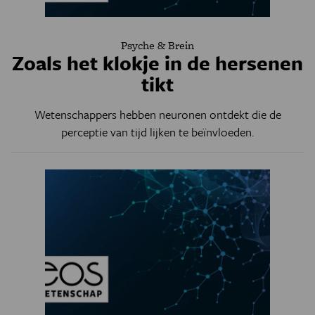
Psyche & Brein
Zoals het klokje in de hersenen
tikt
Wetenschappers hebben neuronen ontdekt die de
perceptie van tijd lijken te beïnvloeden.