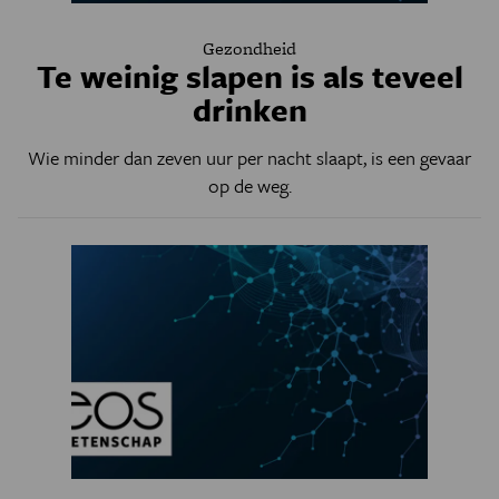
Gezondheid
Te weinig slapen is als teveel
drinken
Wie minder dan zeven uur per nacht slaapt, is een gevaar
op de weg.