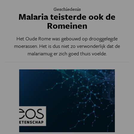
Geschiedenis
Malaria teisterde ook de
Romeinen
Het Oude Rome was gebouwd op drooggelegde
moerassen. Het is dus niet zo verwonderlijk dat de
malariamug er zich goed thuis voelde.