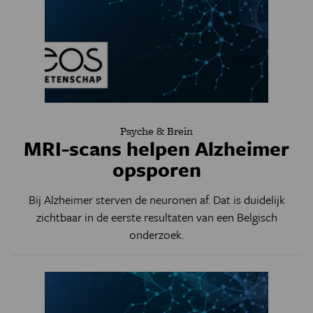
Psyche & Brein
MRI-scans helpen Alzheimer
opsporen
Bij Alzheimer sterven de neuronen af. Dat is duidelijk
zichtbaar in de eerste resultaten van een Belgisch
onderzoek.