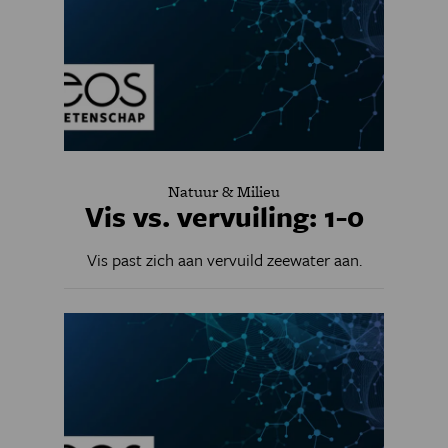
Natuur & Milieu
Vis vs. vervuiling: 1-0
Vis past zich aan vervuild zeewater aan.