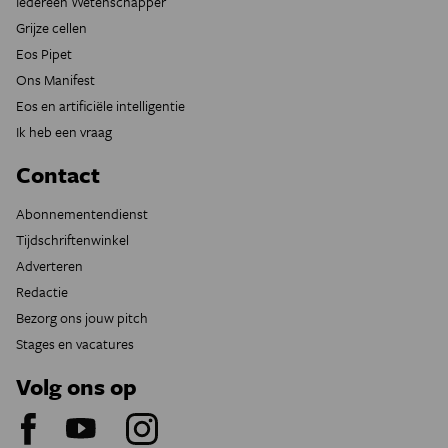
Iedereen Wetenschapper
Grijze cellen
Eos Pipet
Ons Manifest
Eos en artificiële intelligentie
Ik heb een vraag
Contact
Abonnementendienst
Tijdschriftenwinkel
Adverteren
Redactie
Bezorg ons jouw pitch
Stages en vacatures
Volg ons op