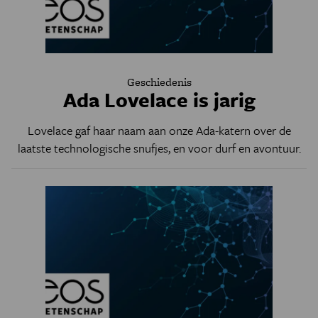
Geschiedenis
Ada Lovelace is jarig
Lovelace gaf haar naam aan onze Ada-katern over de
laatste technologische snufjes, en voor durf en avontuur.