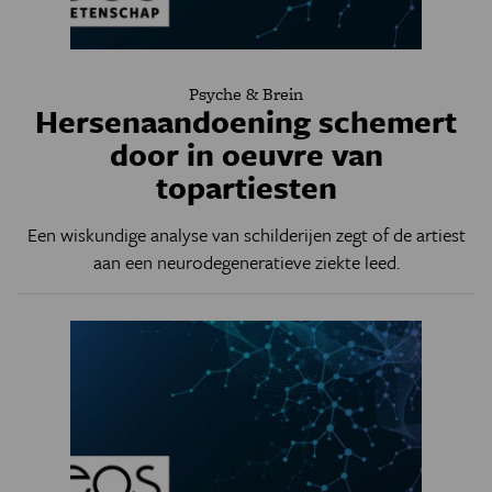
Psyche & Brein
Hersenaandoening schemert
door in oeuvre van
topartiesten
Een wiskundige analyse van schilderijen zegt of de artiest
aan een neurodegeneratieve ziekte leed.