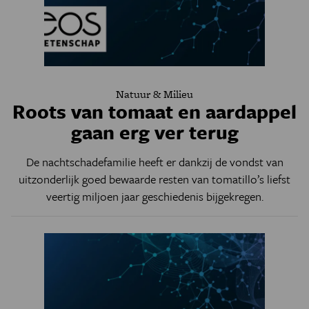
Natuur & Milieu
Roots van tomaat en aardappel
gaan erg ver terug
De nachtschadefamilie heeft er dankzij de vondst van
uitzonderlijk goed bewaarde resten van tomatillo’s liefst
veertig miljoen jaar geschiedenis bijgekregen.