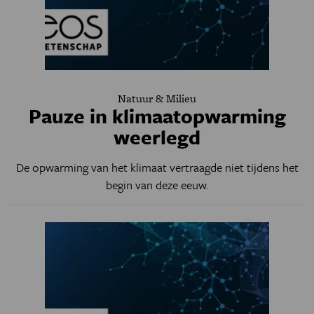
Natuur & Milieu
Pauze in klimaatopwarming
weerlegd
De opwarming van het klimaat vertraagde niet tijdens het
begin van deze eeuw.