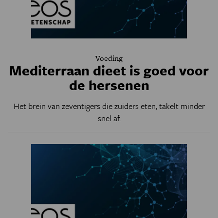
Voeding
Mediterraan dieet is goed voor
de hersenen
Het brein van zeventigers die zuiders eten, takelt minder
snel af.