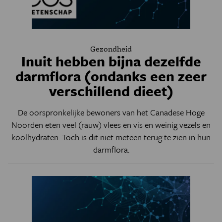
Gezondheid
Inuit hebben bijna dezelfde
darmflora (ondanks een zeer
verschillend dieet)
De oorspronkelijke bewoners van het Canadese Hoge
Noorden eten veel (rauw) vlees en vis en weinig vezels en
koolhydraten. Toch is dit niet meteen terug te zien in hun
darmflora.