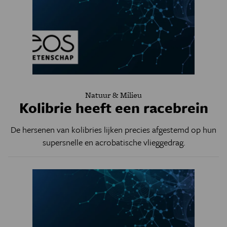
Natuur & Milieu
Kolibrie heeft een racebrein
De hersenen van kolibries lijken precies afgestemd op hun
supersnelle en acrobatische vlieggedrag.