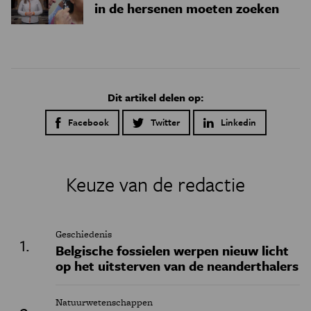
in de hersenen moeten zoeken
Dit artikel delen op:
Facebook
Twitter
Linkedin
Keuze van de redactie
Geschiedenis
Belgische fossielen werpen nieuw licht
op het uitsterven van de neanderthalers
Natuurwetenschappen