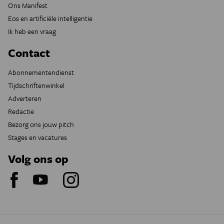
Ons Manifest
Eos en artificiële intelligentie
Ik heb een vraag
Contact
Abonnementendienst
Tijdschriftenwinkel
Adverteren
Redactie
Bezorg ons jouw pitch
Stages en vacatures
Volg ons op