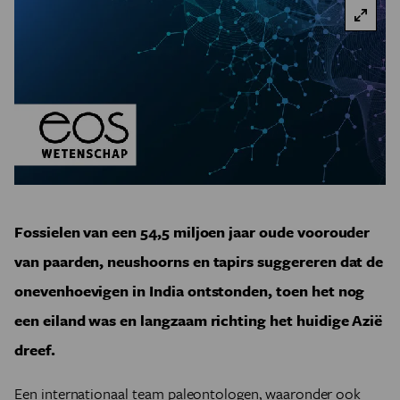
Fossielen van een 54,5 miljoen jaar oude voorouder
van paarden, neushoorns en tapirs suggereren dat de
onevenhoevigen in India ontstonden, toen het nog
een eiland was en langzaam richting het huidige Azië
dreef.
Een internationaal team paleontologen, waaronder ook