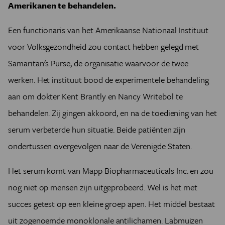
Amerikanen te behandelen.
Een functionaris van het Amerikaanse Nationaal Instituut
voor Volksgezondheid zou contact hebben gelegd met
Samaritan's Purse, de organisatie waarvoor de twee
werken. Het instituut bood de experimentele behandeling
aan om dokter Kent Brantly en Nancy Writebol te
behandelen. Zij gingen akkoord, en na de toediening van het
serum verbeterde hun situatie. Beide patiënten zijn
ondertussen overgevolgen naar de Verenigde Staten.
Het serum komt van Mapp Biopharmaceuticals Inc. en zou
nog niet op mensen zijn uitgeprobeerd. Wel is het met
succes getest op een kleine groep apen. Het middel bestaat
uit zogenoemde monoklonale antilichamen. Labmuizen