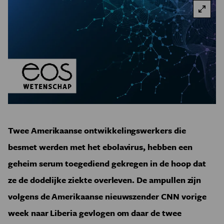
Twee Amerikaanse ontwikkelingswerkers die
besmet werden met het ebolavirus, hebben een
geheim serum toegediend gekregen in de hoop dat
ze de dodelijke ziekte overleven. De ampullen zijn
volgens de Amerikaanse nieuwszender CNN vorige
week naar Liberia gevlogen om daar de twee