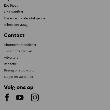
Eos Pipet
Ons Manifest
Eos en artificiële intelligentie
Ik heb een vraag
Contact
Abonnementendienst
Tijdschriftenwinkel
Adverteren
Redactie
Bezorg ons jouw pitch
Stages en vacatures
Volg ons op