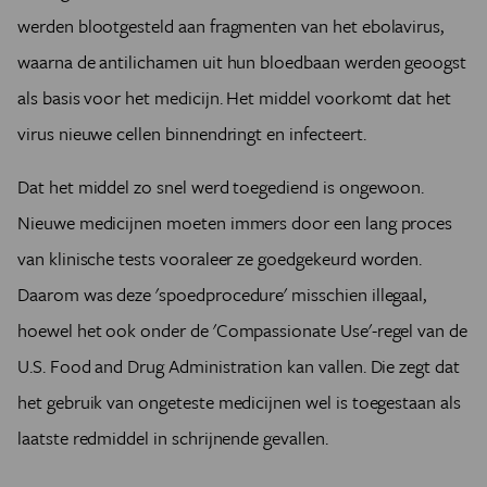
werden blootgesteld aan fragmenten van het ebolavirus,
waarna de antilichamen uit hun bloedbaan werden geoogst
als basis voor het medicijn. Het middel voorkomt dat het
virus nieuwe cellen binnendringt en infecteert.
Dat het middel zo snel werd toegediend is ongewoon.
Nieuwe medicijnen moeten immers door een lang proces
van klinische tests vooraleer ze goedgekeurd worden.
Daarom was deze 'spoedprocedure' misschien illegaal,
hoewel het ook onder de 'Compassionate Use'-regel van de
U.S. Food and Drug Administration kan vallen. Die zegt dat
het gebruik van ongeteste medicijnen wel is toegestaan als
laatste redmiddel in schrijnende gevallen.