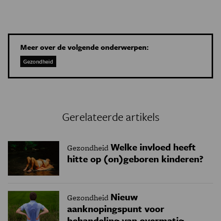
Meer over de volgende onderwerpen:
Gezondheid
Gerelateerde artikels
Welke invloed heeft
Gezondheid
hitte op (on)geboren kinderen?
Nieuw
Gezondheid
aanknopingspunt voor
behandeling van overmatig