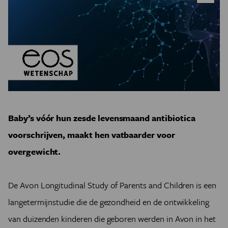
Baby’s vóór hun zesde levensmaand antibiotica
voorschrijven, maakt hen vatbaarder voor
overgewicht.
De Avon Longitudinal Study of Parents and Children is een
langetermijnstudie die de gezondheid en de ontwikkeling
van duizenden kinderen die geboren werden in Avon in het