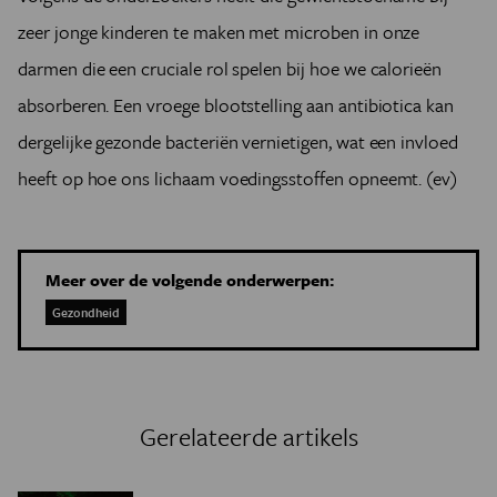
zeer jonge kinderen te maken met microben in onze
darmen die een cruciale rol spelen bij hoe we calorieën
absorberen. Een vroege blootstelling aan antibiotica kan
dergelijke gezonde bacteriën vernietigen, wat een invloed
heeft op hoe ons lichaam voedingsstoffen opneemt. (ev)
Meer over de volgende onderwerpen:
Gezondheid
Gerelateerde artikels