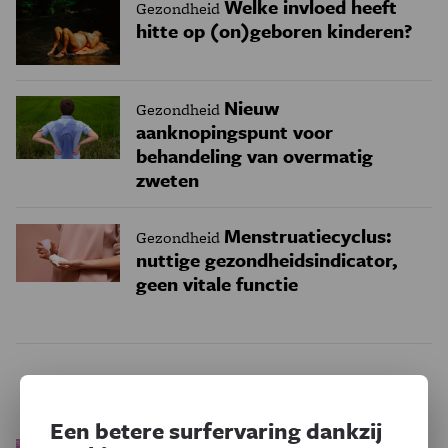
Welke invloed heeft
Gezondheid
hitte op (on)geboren kinderen?
Nieuw
Gezondheid
aanknopingspunt voor
behandeling van overmatig
zweten
Menstruatiecyclus:
Gezondheid
nuttige gezondheidsindicator,
geen vitale functie
Trending
Een betere surfervaring dankzij