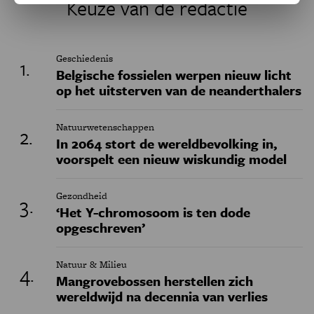
Keuze van de redactie
Geschiedenis
Belgische fossielen werpen nieuw licht
op het uitsterven van de neanderthalers
Natuurwetenschappen
In 2064 stort de wereldbevolking in,
voorspelt een nieuw wiskundig model
Gezondheid
‘Het Y-chromosoom is ten dode
opgeschreven’
Natuur & Milieu
Mangrovebossen herstellen zich
wereldwijd na decennia van verlies