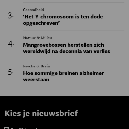
Gezondheid
‘Het Y-chromosoom is ten dode
opgeschreven’
Natuur & Milieu
Mangrovebossen herstellen zich
wereldwijd na decennia van verlies
Psyche & Brein
Hoe sommige breinen alzheimer
weerstaan
Kies je nieuwsbrief