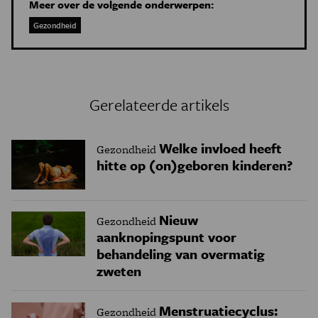
Meer over de volgende onderwerpen:
Gezondheid
Gerelateerde artikels
Welke invloed heeft
Gezondheid
hitte op (on)geboren kinderen?
Nieuw
Gezondheid
aanknopingspunt voor
behandeling van overmatig
zweten
Menstruatiecyclus:
Gezondheid