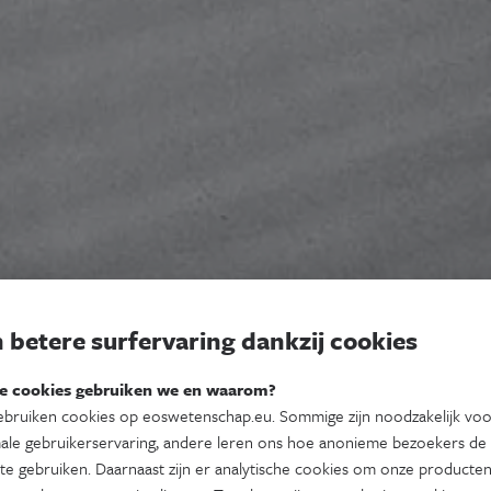
 betere surfervaring dankzij cookies
e cookies gebruiken we en waarom?
bruiken cookies op eoswetenschap.eu. Sommige zijn noodzakelijk vo
ale gebruikerservaring, andere leren ons hoe anonieme bezoekers de
te gebruiken. Daarnaast zijn er analytische cookies om onze producten