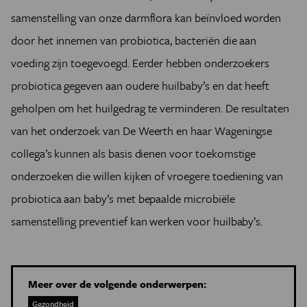
samenstelling van onze darmflora kan beïnvloed worden
door het innemen van probiotica, bacteriën die aan
voeding zijn toegevoegd. Eerder hebben onderzoekers
probiotica gegeven aan oudere huilbaby’s en dat heeft
geholpen om het huilgedrag te verminderen. De resultaten
van het onderzoek van De Weerth en haar Wageningse
collega’s kunnen als basis dienen voor toekomstige
onderzoeken die willen kijken of vroegere toediening van
probiotica aan baby’s met bepaalde microbiële
samenstelling preventief kan werken voor huilbaby’s.
Meer over de volgende onderwerpen:
Gezondheid