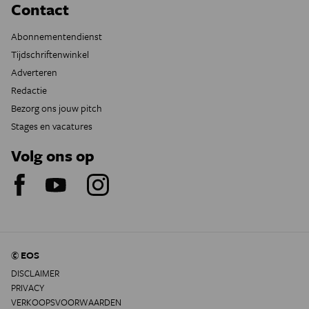
Contact
Abonnementendienst
Tijdschriftenwinkel
Adverteren
Redactie
Bezorg ons jouw pitch
Stages en vacatures
Volg ons op
© EOS
DISCLAIMER
PRIVACY
VERKOOPSVOORWAARDEN