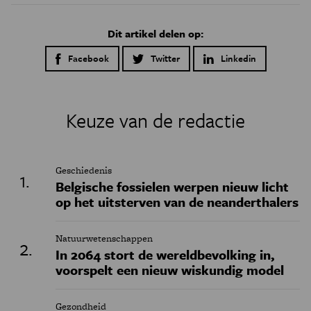
Dit artikel delen op:
Facebook
Twitter
Linkedin
Keuze van de redactie
Geschiedenis
Belgische fossielen werpen nieuw licht
op het uitsterven van de neanderthalers
Natuurwetenschappen
In 2064 stort de wereldbevolking in,
voorspelt een nieuw wiskundig model
Gezondheid