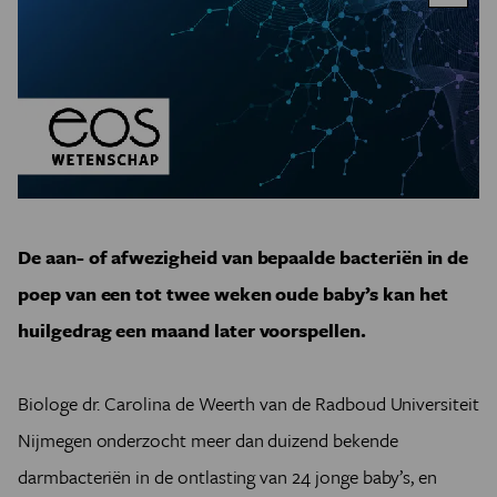
De aan- of afwezigheid van bepaalde bacteriën in de
poep van een tot twee weken oude baby’s kan het
huilgedrag een maand later voorspellen.
Biologe dr. Carolina de Weerth van de Radboud Universiteit
Nijmegen onderzocht meer dan duizend bekende
darmbacteriën in de ontlasting van 24 jonge baby’s, en