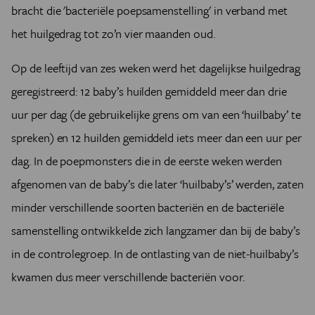
bracht die 'bacteriële poepsamenstelling' in verband met
het huilgedrag tot zo’n vier maanden oud.
Op de leeftijd van zes weken werd het dagelijkse huilgedrag
geregistreerd: 12 baby’s huilden gemiddeld meer dan drie
uur per dag (de gebruikelijke grens om van een ‘huilbaby’ te
spreken) en 12 huilden gemiddeld iets meer dan een uur per
dag. In de poepmonsters die in de eerste weken werden
afgenomen van de baby’s die later ‘huilbaby’s’ werden, zaten
minder verschillende soorten bacteriën en de bacteriële
samenstelling ontwikkelde zich langzamer dan bij de baby’s
in de controlegroep. In de ontlasting van de niet-huilbaby’s
kwamen dus meer verschillende bacteriën voor.