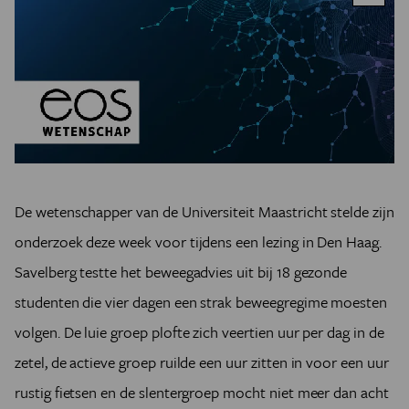
De wetenschapper van de Universiteit Maastricht stelde zijn
onderzoek deze week voor tijdens een lezing in Den Haag.
Savelberg testte het beweegadvies uit bij 18 gezonde
studenten die vier dagen een strak beweegregime moesten
volgen. De luie groep plofte zich veertien uur per dag in de
zetel, de actieve groep ruilde een uur zitten in voor een uur
rustig fietsen en de slentergroep mocht niet meer dan acht