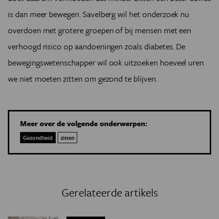
is dan meer bewegen. Savelberg wil het onderzoek nu
overdoen met grotere groepen of bij mensen met een
verhoogd risico op aandoeningen zoals diabetes. De
bewegingswetenschapper wil ook uitzoeken hoeveel uren
we niet moeten zitten om gezond te blijven.
Meer over de volgende onderwerpen:
Gezondheid
zitten
Gerelateerde artikels