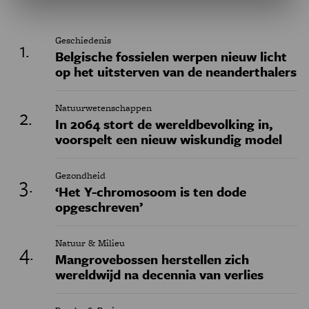
Geschiedenis
Belgische fossielen werpen nieuw licht
op het uitsterven van de neanderthalers
Natuurwetenschappen
In 2064 stort de wereldbevolking in,
voorspelt een nieuw wiskundig model
Gezondheid
‘Het Y-chromosoom is ten dode
opgeschreven’
Natuur & Milieu
Mangrovebossen herstellen zich
wereldwijd na decennia van verlies