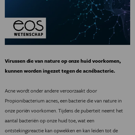
Virussen die van nature op onze huid voorkomen,
kunnen worden ingezet tegen de acnébacterie.
Acne wordt onder andere veroorzaakt door
Propionibacterium acnes, een bacterie die van nature in
onze poriën voorkomen. Tijdens de puberteit neemt het
aantal bacteriën op onze huid toe, wat een
ontstekingsreactie kan opwekken en kan leiden tot de