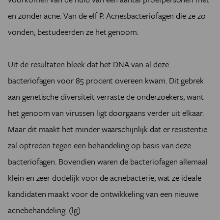
en zonder acne. Van de elf P. Acnesbacteriofagen die ze zo
vonden, bestudeerden ze het genoom.
Uit de resultaten bleek dat het DNA van al deze
bacteriofagen voor 85 procent overeen kwam. Dit gebrek
aan genetische diversiteit verraste de onderzoekers, want
het genoom van virussen ligt doorgaans verder uit elkaar.
Maar dit maakt het minder waarschijnlijk dat er resistentie
zal optreden tegen een behandeling op basis van deze
bacteriofagen. Bovendien waren de bacteriofagen allemaal
klein en zeer dodelijk voor de acnebacterie, wat ze ideale
kandidaten maakt voor de ontwikkeling van een nieuwe
acnebehandeling. (lg)