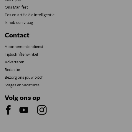
Ons Manifest
Eos en artificiële intelligentie
Ik heb een vraag
Contact
Abonnementendienst
Tijdschriftenwinkel
Adverteren
Redactie
Bezorg ons jouw pitch
Stages en vacatures
Volg ons op