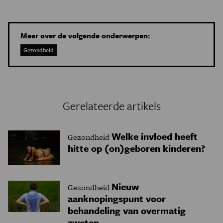
Meer over de volgende onderwerpen:
Gezondheid
Gerelateerde artikels
Welke invloed heeft
Gezondheid
hitte op (on)geboren kinderen?
Nieuw
Gezondheid
aanknopingspunt voor
behandeling van overmatig
zweten